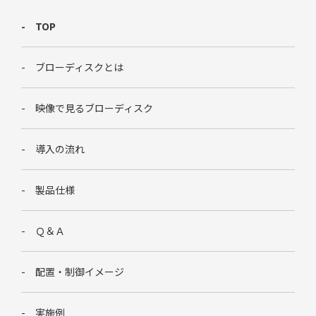
TOP
ブローディスクとは
映像で見るブローディスク
導入の流れ
製品仕様
Ｑ＆Ａ
配置・制御イメージ
実施例