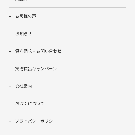
お客様の声
お知らせ
資料請求・お問い合わせ
実物貸出キャンペーン
会社案内
お取引について
プライバシーポリシー