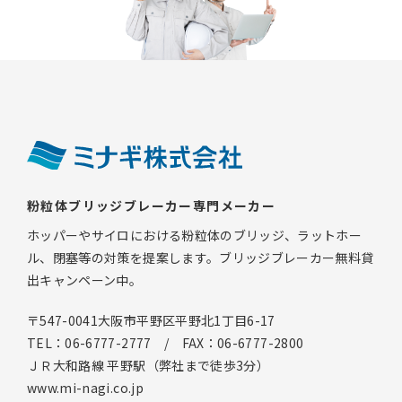
粉粒体ブリッジブレーカー専門メーカー
ホッパーやサイロにおける粉粒体のブリッジ、ラットホー
ル、閉塞等の対策を提案します。ブリッジブレーカー無料貸
出キャンペーン中。
〒547-0041大阪市平野区平野北1丁目6-17
TEL：06-6777-2777 / FAX：06-6777-2800
ＪＲ大和路線 平野駅（弊社まで徒歩3分）
www.mi-nagi.co.jp