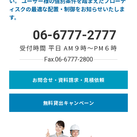
い。
ユーザー様の個別条件を踏まえたブローデ
ィスクの
最適な配置・制御をお知らせいたしま
す。
06-6777-2777
受付時間 平日 AM９時〜PM６時
Fax.06-6777-2800
お問合せ・資料請求・見積依頼
無料貸出キャンペーン