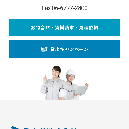
Fax.06-6777-2800
お問合せ・資料請求・見積依頼
無料貸出キャンペーン