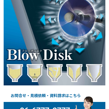
お問合せ・見積依頼・資料請求はこちら