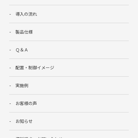
導入の流れ
製品仕様
Ｑ＆Ａ
配置・制御イメージ
実施例
お客様の声
お知らせ