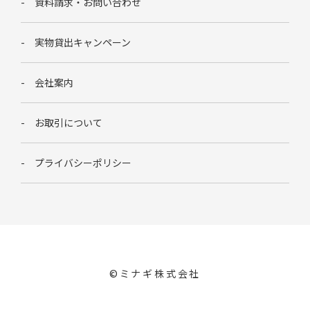
資料請求・お問い合わせ
実物貸出キャンペーン
会社案内
お取引について
プライバシーポリシー
©︎ミナギ株式会社