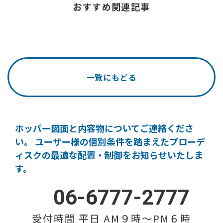
おすすめ関連記事
一覧にもどる
ホッパー図面と内容物についてご連絡くださ
い。
ユーザー様の個別条件を踏まえたブローデ
ィスクの
最適な配置・制御をお知らせいたしま
す。
06-6777-2777
受付時間 平日 AM９時〜PM６時