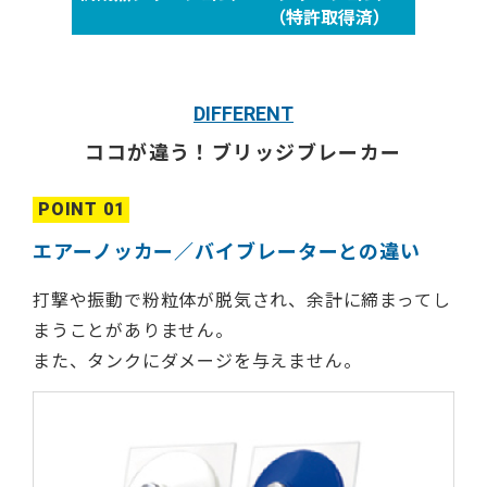
（特許取得済）
DIFFERENT
ココが違う！ブリッジブレーカー
POINT 01
エアーノッカー／バイブレーターとの違い
打撃や振動で粉粒体が脱気され、余計に締まってし
まうことがありません。
また、タンクにダメージを与えません。