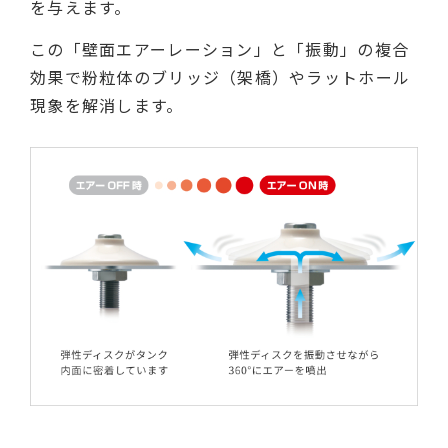
を与えます。
この「壁面エアーレーション」と「振動」の複合
効果で粉粒体のブリッジ（架橋）やラットホール
現象を解消します。