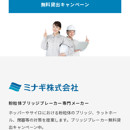
無料貸出キャンペーン
粉粒体ブリッジブレーカー専門メーカー
ホッパーやサイロにおける粉粒体のブリッジ、ラットホー
ル、閉塞等の対策を提案します。ブリッジブレーカー無料貸
出キャンペーン中。