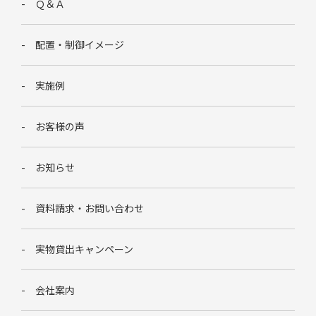
Ｑ＆Ａ
配置・制御イメージ
実施例
お客様の声
お知らせ
資料請求・お問い合わせ
実物貸出キャンペーン
会社案内