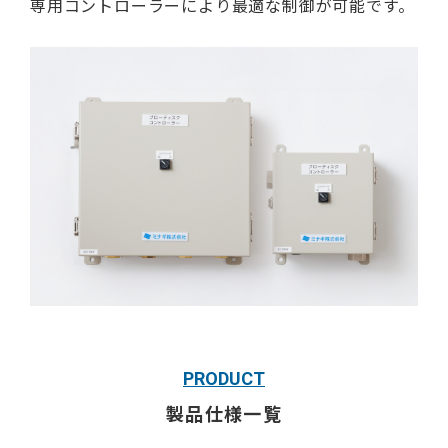
専用コントローラーにより最適な制御が可能です。
PRODUCT
製品仕様一覧