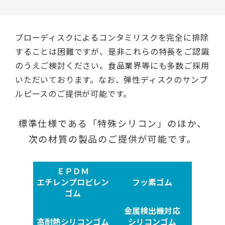
ブローディスクによるコンタミリスクを完全に排除
することは困難ですが、是非これらの特長をご認識
のうえご検討ください。食品業界等にも多数ご採用
いただいております。なお、弾性ディスクのサンプ
ルピースのご提供が可能です。
標準仕様である
「特殊シリコン」のほか、
次の材質の製品の
ご提供が可能です。
ＥＰＤＭ
エチレンプロピレン
フッ素ゴム
ゴム
金属検出機対応
高耐熱シリコンゴム
シリコンゴム