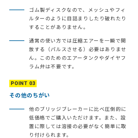
ゴム製ディスクなので、メッシュやフィ
ルターのように目詰まりしたり破れたり
することがありません。
通常の使い方では圧縮エアーを一瞬で開
放する（パルスさせる）必要はありませ
ん。このためのエアータンクやダイヤフ
ラム弁は不要です。
POINT 03
その他のちがい
他のブリッジブレーカーに比べ圧倒的に
低価格でご購入いただけます。また、設
置に際しては溶接の必要がなく簡単に取
り付けられます。