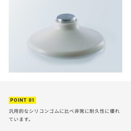
POINT 01
汎用的なシリコンゴムに比べ非常に耐久性に優れ
ています。