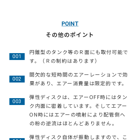
POINT
その他のポイント
円錐型のタンク等のＲ面にも取付可能で
す。（Ｒの制約はあります）
間欠的な短時間のエアーレーションで効
果があり、エアー消費量は限定的です。
弾性ディスクは、エアーOFF時にはタン
ク内面に密着しています。そしてエアー
ON時にはエアーの噴射により配管側へ
の粉の逆流はほとんどありません。
弾性ディスク自体が振動しますので、こ