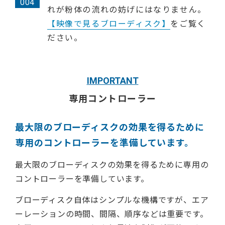
れが粉体の流れの妨げにはなりません。
【映像で見るブローディスク】
をご覧く
ださい。
IMPORTANT
専用コントローラー
最大限のブローディスクの効果を得るために
専用のコントローラーを準備しています。
最大限のブローディスクの効果を得るために専用の
コントローラーを準備しています。
ブローディスク自体はシンプルな機構ですが、エア
ーレーションの時間、間隔、順序などは重要です。