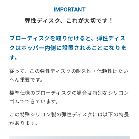
IMPORTANT
弾性ディスク、これが大切です！
ブローディスクを取り付けると、弾性ディス
クはホッパー内側に設置されることになりま
す。
従って、この弾性ディスクの耐久性・信頼性はたい
へん重要です。
標準仕様のブローディスクの場合は特別なシリコン
ゴムでできています。
この特殊シリコン製の弾性ディスクには以下の特長
があります。