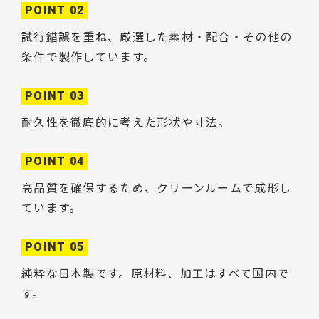
POINT 02
試行錯誤を重ね、厳選した素材・配合・その他の
条件で製作しています。
POINT 03
耐久性を徹底的に考えた形状や寸法。
POINT 04
高品質を確保するため、クリーンルームで成形し
ています。
POINT 05
純粋な日本製です。原材料、加工はすべて国内で
す。