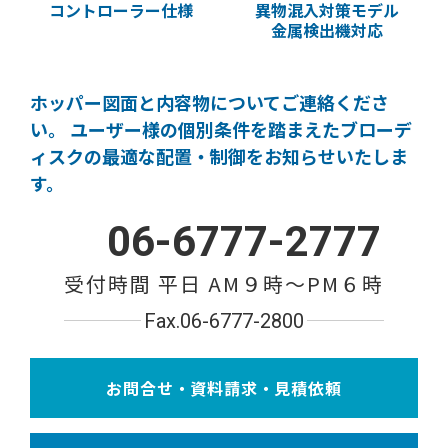
コントローラー仕様
異物混入対策モデル
金属検出機対応
ホッパー図面と内容物についてご連絡くださ
い。
ユーザー様の個別条件を踏まえたブローデ
ィスクの
最適な配置・制御をお知らせいたしま
す。
06-6777-2777
受付時間 平日 AM９時〜PM６時
Fax.06-6777-2800
お問合せ・資料請求・見積依頼