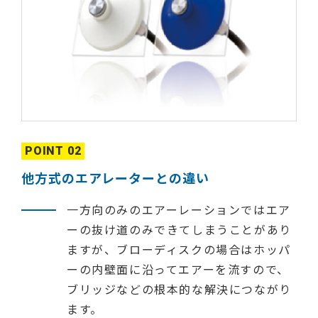
POINT 02
他方式のエアレーターとの違い
一方向のみのエアーレーションではエア
ーの抜け道のみできてしまうことがあり
ますが、ブローディスクの場合はホッパ
ーの内壁面に沿ってエアーを流すので、
ブリッジなどの根本的な解決につながり
ます。