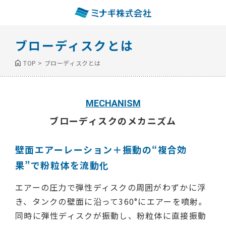
ブローディスクとは
TOP
>
ブローディスクとは
MECHANISM
ブローディスクのメカニズム
壁面エアーレーション＋振動の“複合効
果”で粉粒体を流動化
エアーの圧力で弾性ディスクの周囲がわずかに浮
き、タンクの壁面に沿って360°にエアーを噴射。
同時に弾性ディスクが振動し、粉粒体に直接振動