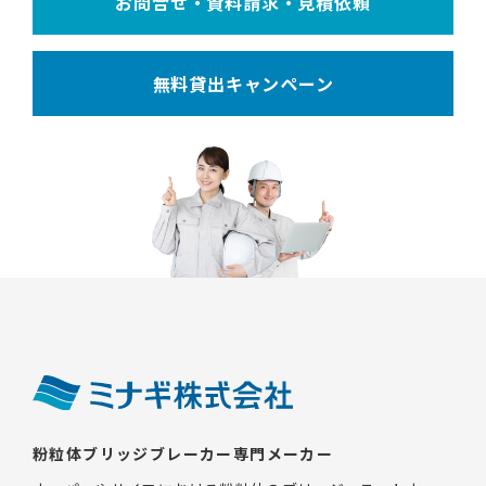
お問合せ・資料請求・見積依頼
無料貸出キャンペーン
粉粒体ブリッジブレーカー専門メーカー