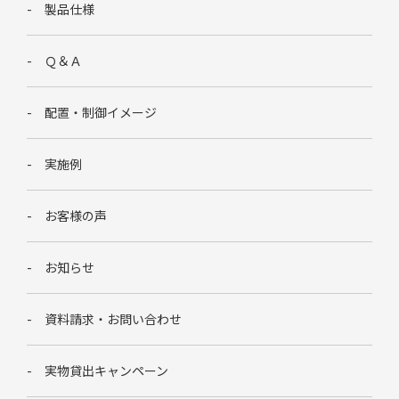
製品仕様
Ｑ＆Ａ
配置・制御イメージ
実施例
お客様の声
お知らせ
資料請求・お問い合わせ
実物貸出キャンペーン