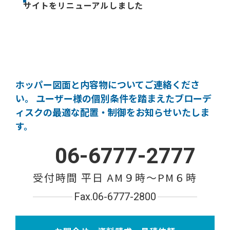
サイトをリニューアルしました
ホッパー図面と内容物についてご連絡くださ
い。
ユーザー様の個別条件を踏まえたブローデ
ィスクの
最適な配置・制御をお知らせいたしま
す。
06-6777-2777
受付時間 平日 AM９時〜PM６時
Fax.06-6777-2800