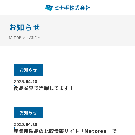
お知らせ
TOP
>
お知らせ
お知らせ
2025.04.28
食品業界で活躍してます！
お知らせ
2025.04.28
産業用製品の比較情報サイト「Metoree」で