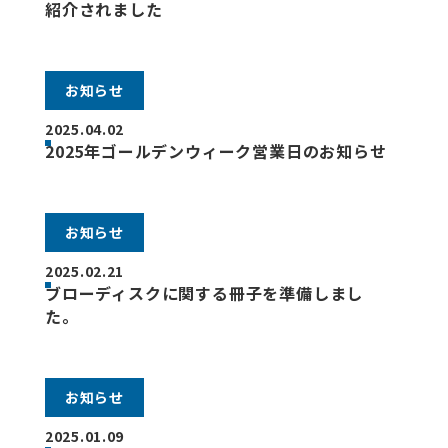
紹介されました
お知らせ
2025.04.02
2025年ゴールデンウィーク営業日のお知らせ
お知らせ
2025.02.21
ブローディスクに関する冊子を準備しまし
た。
お知らせ
2025.01.09