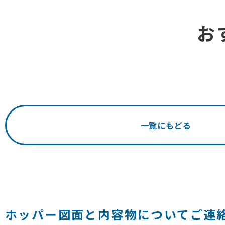
お
一覧にもどる
ホッパー図面と内容物についてご連