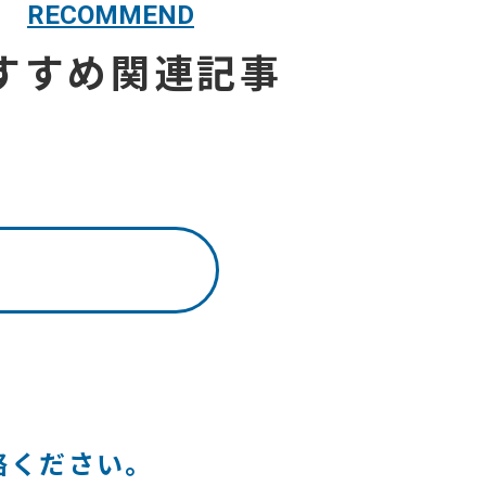
RECOMMEND
すすめ関連記事
絡ください。