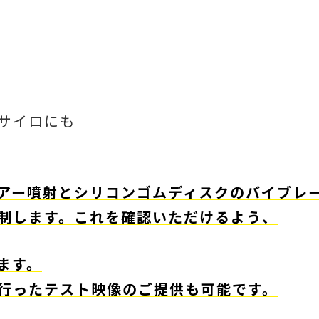
サイロにも
アー噴射とシリコンゴムディスクのバイブレ
制します。これを確認いただけるよう、
ます。
行ったテスト映像のご提供も可能です。