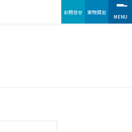
お問合せ
実物貸出
MENU