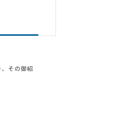
り、その御紹