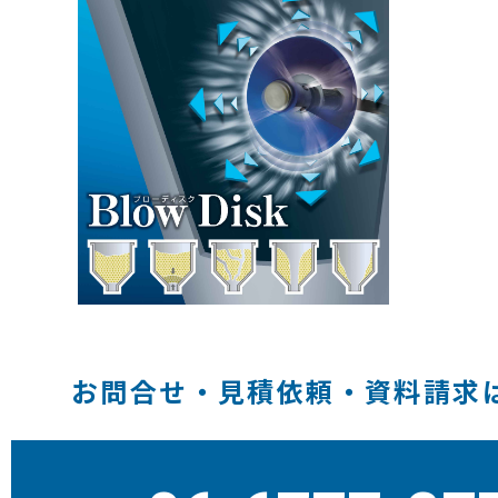
お問合せ・見積依頼・資料請求