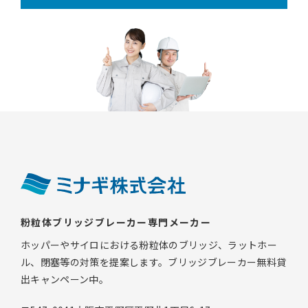
粉粒体ブリッジブレーカー専門メーカー
ホッパーやサイロにおける粉粒体のブリッジ、ラットホー
ル、閉塞等の対策を提案します。ブリッジブレーカー無料貸
出キャンペーン中。