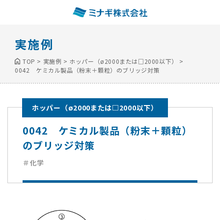
実施例
TOP
>
実施例
>
ホッパー（ø2000または□2000以下）
>
0042 ケミカル製品（粉末＋顆粒）のブリッジ対策
ホッパー（ø2000または□2000以下）
0042 ケミカル製品（粉末＋顆粒）
のブリッジ対策
＃化学