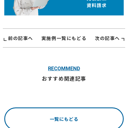
資料請求
前の記事へ
実施例
一覧にもどる
次の記事へ
RECOMMEND
おすすめ関連記事
一覧にもどる