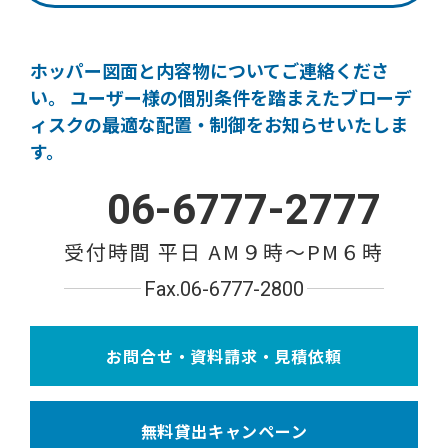
ホッパー図面と内容物についてご連絡くださ
い。
ユーザー様の個別条件を踏まえたブローデ
ィスクの
最適な配置・制御をお知らせいたしま
す。
06-6777-2777
受付時間 平日 AM９時〜PM６時
Fax.06-6777-2800
お問合せ・資料請求・見積依頼
無料貸出キャンペーン