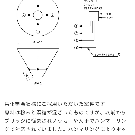
某化学会社様にご採用いただいた案件です。
原料は粉末と顆粒が混ざったものですが、以前から
ブリッジに悩まされノッカーや人手でハンマーリン
グで対応されていました。ハンマリングによりホッ