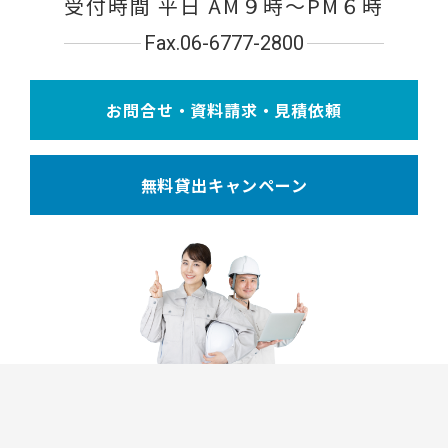
受付時間 平日 AM９時〜PM６時
Fax.06-6777-2800
お問合せ・資料請求・見積依頼
無料貸出キャンペーン