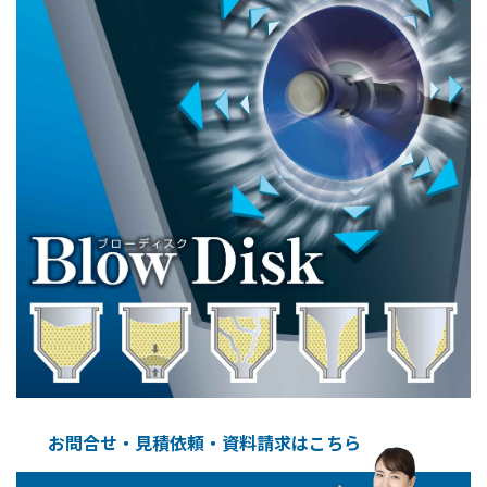
お問合せ・見積依頼・資料請求はこちら