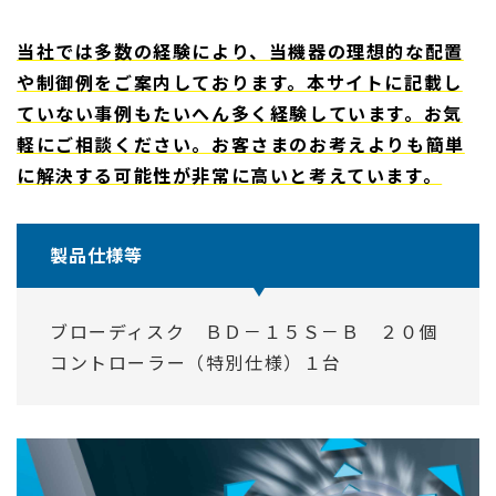
当社では多数の経験により、当機器の理想的な配置
や制御例をご案内しております。本サイトに記載し
ていない事例もたいへん多く経験しています。お気
軽にご相談ください。お客さまのお考えよりも簡単
に解決する可能性が非常に高いと考えています。
製品仕様等
ブローディスク ＢＤ－１５Ｓ－Ｂ ２０個
コントローラー（特別仕様）１台