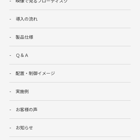
映像で見るブローディスク
導入の流れ
製品仕様
Ｑ＆Ａ
配置・制御イメージ
実施例
お客様の声
お知らせ