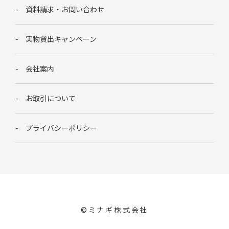
資料請求・お問い合わせ
実物貸出キャンペーン
会社案内
お取引について
プライバシーポリシー
©︎ミナギ株式会社