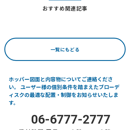
おすすめ関連記事
一覧にもどる
ホッパー図面と内容物についてご連絡くださ
い。
ユーザー様の個別条件を踏まえたブローデ
ィスクの
最適な配置・制御をお知らせいたしま
す。
06-6777-2777