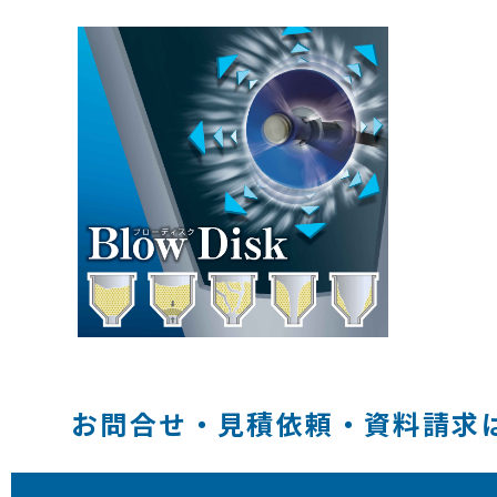
お問合せ・見積依頼・資料請求