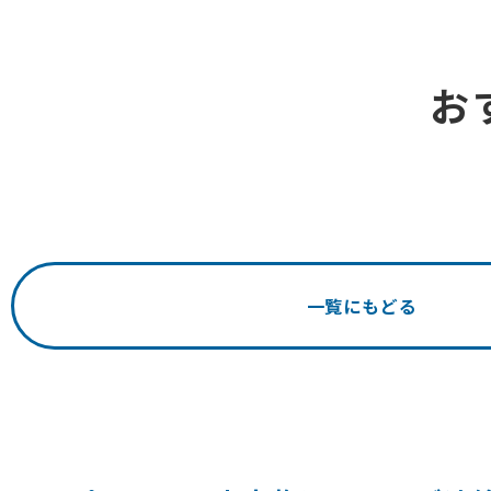
お
一覧にもどる