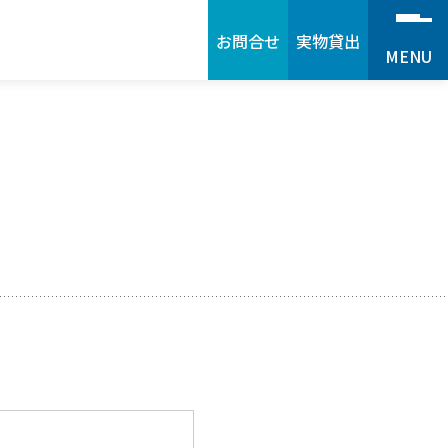
お問合せ
実物貸出
MENU