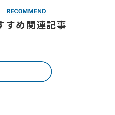
RECOMMEND
すすめ関連記事