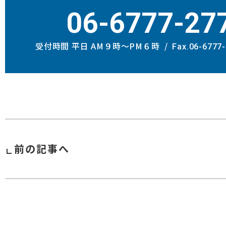
06-6777-27
受付時間 平日 AM９時〜PM６時
Fax.06-6777
前の記事へ