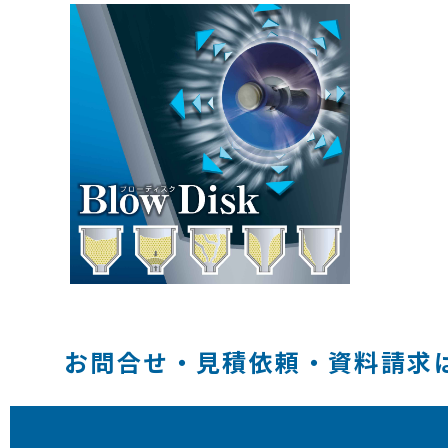
お問合せ・見積依頼・資料請求