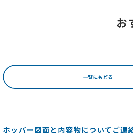
お
一覧にもどる
ホッパー図面と内容物についてご連