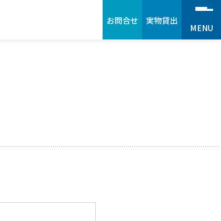
お問合せ
実物貸出
MENU