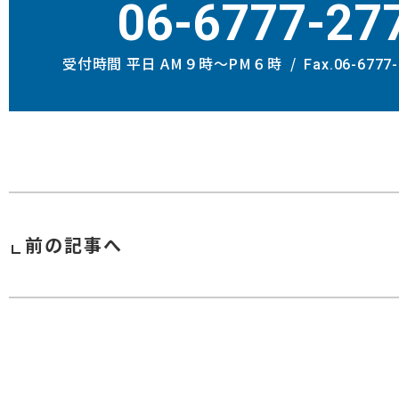
06-6777-27
受付時間 平日 AM９時〜PM６時
Fax.06-6777
前の記事へ