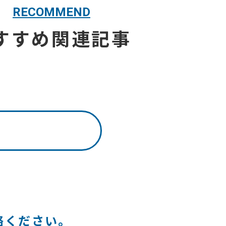
RECOMMEND
すすめ関連記事
絡ください。