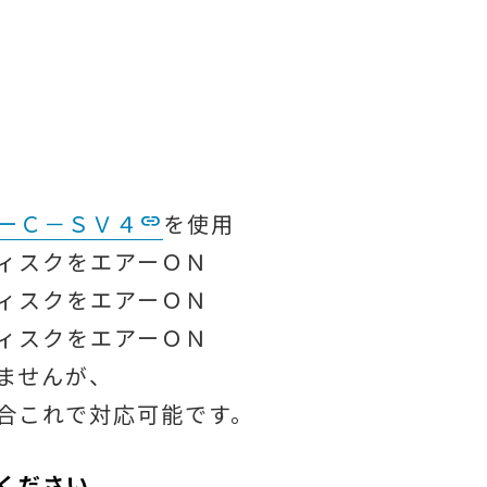
ーＣ－ＳＶ４
を使用
ィスクをエアーＯＮ
ィスクをエアーＯＮ
ィスクをエアーＯＮ
ませんが、
合これで対応可能です。
ください。