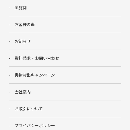
実施例
お客様の声
お知らせ
資料請求・お問い合わせ
実物貸出キャンペーン
会社案内
お取引について
プライバシーポリシー