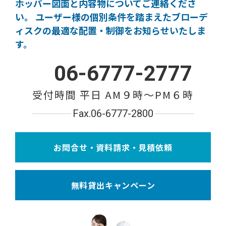
ホッパー図面と内容物についてご連絡くださ
い。
ユーザー様の個別条件を踏まえたブローデ
ィスクの
最適な配置・制御をお知らせいたしま
す。
06-6777-2777
受付時間 平日 AM９時〜PM６時
Fax.06-6777-2800
お問合せ・資料請求・見積依頼
無料貸出キャンペーン