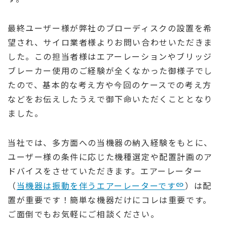
最終ユーザー様が弊社のブローディスクの設置を希
望され、サイロ業者様よりお問い合わせいただきま
した。この担当者様はエアーレーションやブリッジ
ブレーカー使用のご経験が全くなかった御様子でし
たので、基本的な考え方や今回のケースでの考え方
などをお伝えしたうえで御下命いただくこととなり
ました。
当社では、多方面への当機器の納入経験をもとに、
ユーザー様の条件に応じた機種選定や配置計画のア
ドバイスをさせていただきます。エアーレーター
（
当機器は振動を伴うエアーレーターです
）は配
置が重要です！簡単な機器だけにコレは重要です。
ご面倒でもお気軽にご相談ください。