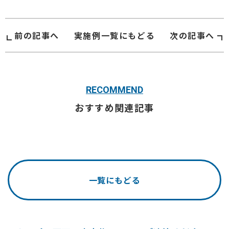
前の記事へ
実施例
一覧にもどる
次の記事へ
RECOMMEND
おすすめ関連記事
一覧にもどる