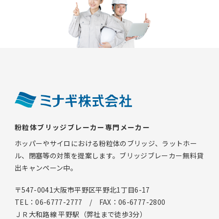
粉粒体ブリッジブレーカー専門メーカー
ホッパーやサイロにおける粉粒体のブリッジ、ラットホー
ル、閉塞等の対策を提案します。ブリッジブレーカー無料貸
出キャンペーン中。
〒547-0041大阪市平野区平野北1丁目6-17
TEL：06-6777-2777 / FAX：06-6777-2800
ＪＲ大和路線 平野駅（弊社まで徒歩3分）