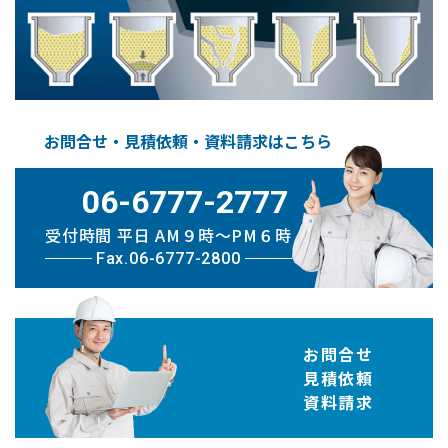
お問合せ・見積依頼・資料請求はこちら
06-6777-2777
受付時間 平日 AM９時〜PM６時
Fax.06-6777-2800
お問合せ
見積依頼
資料請求