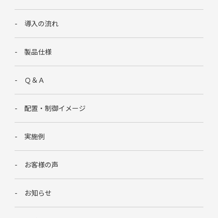
導入の流れ
製品仕様
Ｑ＆Ａ
配置・制御イメージ
実施例
お客様の声
お知らせ