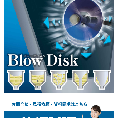
お問合せ・見積依頼・資料請求はこちら