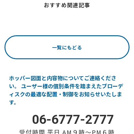
おすすめ関連記事
一覧にもどる
ホッパー図面と内容物についてご連絡くださ
い。
ユーザー様の個別条件を踏まえたブローデ
ィスクの
最適な配置・制御をお知らせいたしま
す。
06-6777-2777
受付時間 平日 AM９時〜PM６時