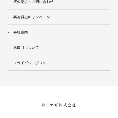
資料請求・お問い合わせ
実物貸出キャンペーン
会社案内
お取引について
プライバシーポリシー
©︎ミナギ株式会社