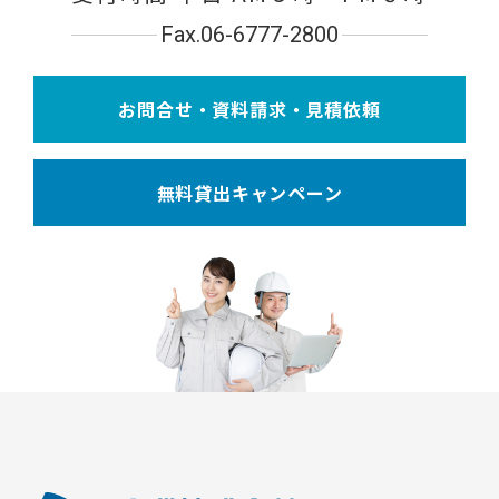
Fax.06-6777-2800
お問合せ・資料請求・見積依頼
無料貸出キャンペーン