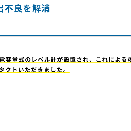
出不良を解消
電容量式のレベル計が設置され、これによる
タクトいただきました。