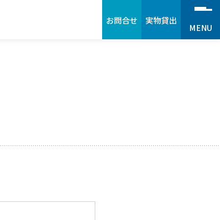
お問合せ
実物貸出
MENU