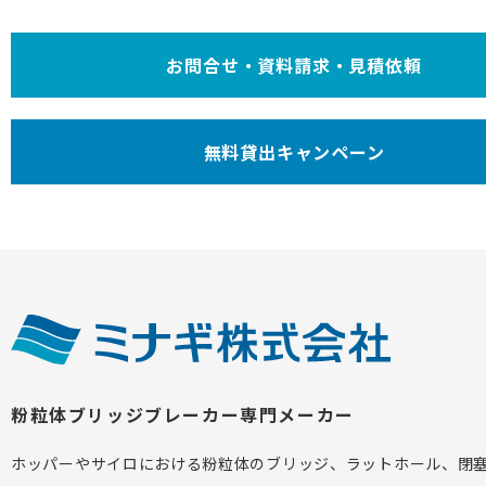
お問合せ・資料請求・見積依頼
無料貸出キャンペーン
粉粒体ブリッジブレーカー専門メーカー
ホッパーやサイロにおける粉粒体のブリッジ、ラットホール、閉