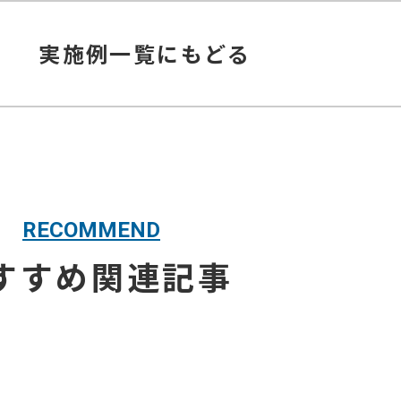
実施例
一覧にもどる
RECOMMEND
すすめ関連記事