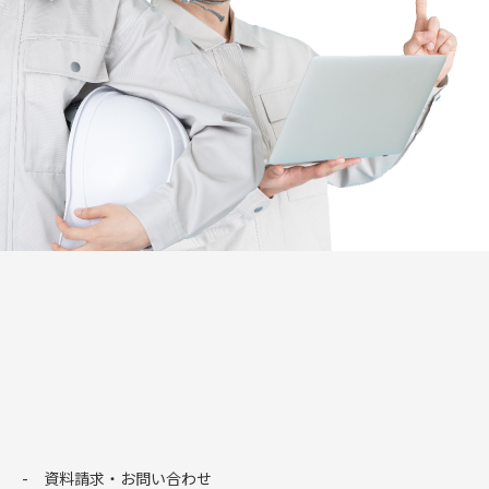
資料請求・お問い合わせ