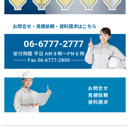
お問合せ・見積依頼・資料請求はこちら
06-6777-2777
受付時間 平日 AM９時〜PM６時
Fax.06-6777-2800
お問合せ
見積依頼
資料請求