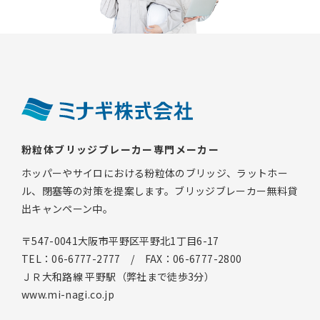
粉粒体ブリッジブレーカー専門メーカー
ホッパーやサイロにおける粉粒体のブリッジ、ラットホー
ル、閉塞等の対策を提案します。ブリッジブレーカー無料貸
出キャンペーン中。
〒547-0041大阪市平野区平野北1丁目6-17
TEL：06-6777-2777 / FAX：06-6777-2800
ＪＲ大和路線 平野駅（弊社まで徒歩3分）
www.mi-nagi.co.jp