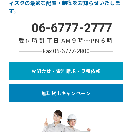
ィスクの
最適な配置・制御をお知らせいたしま
す。
06-6777-2777
受付時間 平日 AM９時〜PM６時
Fax.06-6777-2800
お問合せ・資料請求・見積依頼
無料貸出キャンペーン