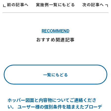
前の記事へ
実施例
一覧にもどる
次の記事へ
RECOMMEND
おすすめ関連記事
一覧にもどる
ホッパー図面と内容物についてご連絡くださ
い。
ユーザー様の個別条件を踏まえたブローデ