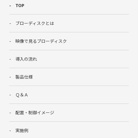
TOP
ブローディスクとは
映像で見るブローディスク
導入の流れ
製品仕様
Ｑ＆Ａ
配置・制御イメージ
実施例