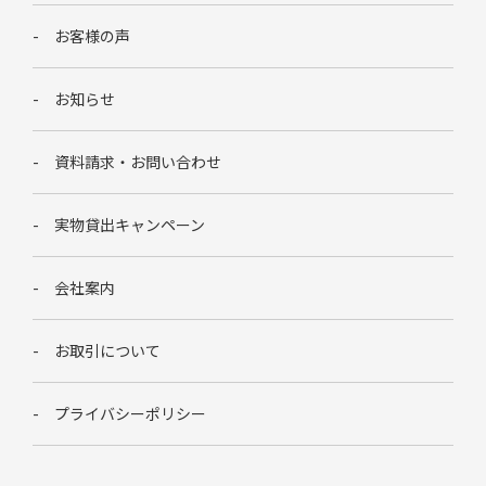
お客様の声
お知らせ
資料請求・お問い合わせ
実物貸出キャンペーン
会社案内
お取引について
プライバシーポリシー