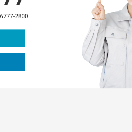
-6777-2800