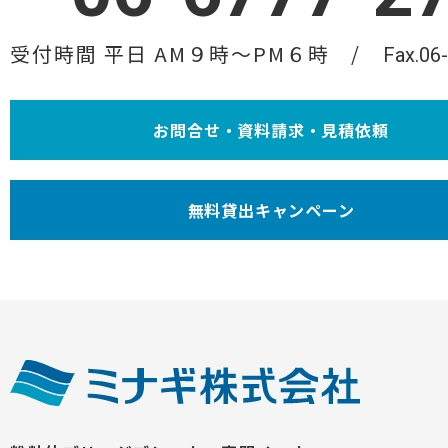
受付時間 平日 AM９時〜PM６時
Fax.06
お問合せ・資料請求・見積依頼
無料貸出キャンペーン