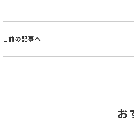
前の記事へ
お