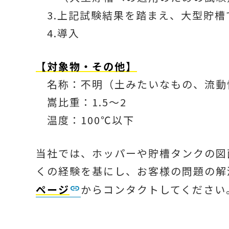
3.上記試験結果を踏まえ、大型貯槽
4.導入
【対象物・その他】
名称：不明（土みたいなもの、流動
嵩比重：1.5～2
温度：100℃以下
当社では、ホッパーや貯槽タンクの図
くの経験を基にし、お客様の問題の解
ページ
からコンタクトしてください