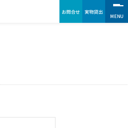
お問合せ
実物貸出
MENU