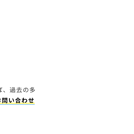
ば、過去の多
お問い合わせ