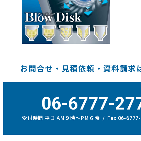
お問合せ・見積依頼・資料請求
06-6777-27
受付時間 平日 AM９時〜PM６時
Fax.06-6777