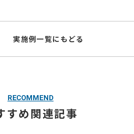
実施例
一覧にもどる
RECOMMEND
すすめ関連記事