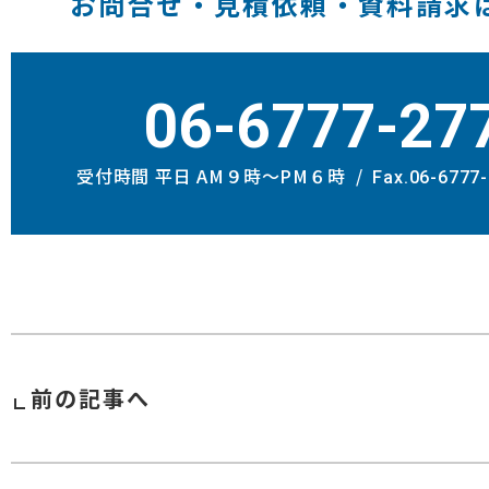
お問合せ・見積依頼・資料請求
06-6777-27
受付時間 平日 AM９時〜PM６時
Fax.06-6777
前の記事へ