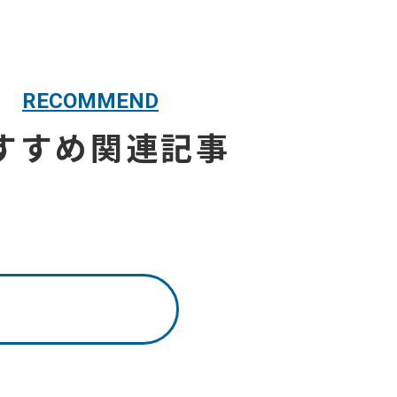
RECOMMEND
すすめ関連記事