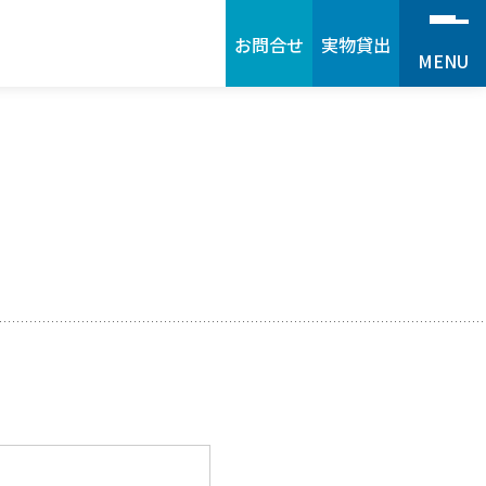
お問合せ
実物貸出
MENU