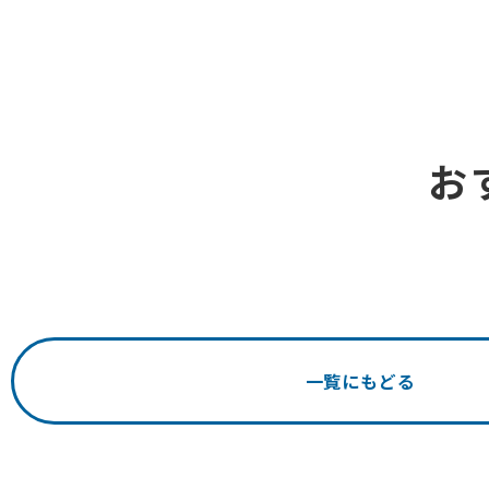
お
一覧にもどる