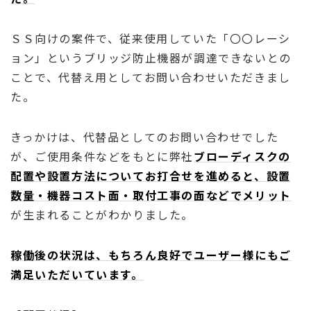
ＳＳ向けの案件で、従来使用していた「〇〇レーシ
ョン」というブリッジ防止機器が調達できないとの
ことで、代替え用としてお問い合わせいただきまし
た。
きっかけは、代替品としてのお問い合わせでした
が、ご使用条件などをもとに弊社
ブローディスクの
配置や設置方法についてお打合せを進めると、設置
数量・機器コスト面・取付工事の面などでメリット
が生まれることがわかりました。
稼働後の状況は、もちろん良好でユーザー様にもご
満足いただいています。