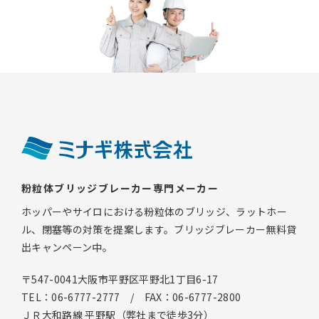
粉粒体ブリッジブレーカー専門メーカー
ホッパーやサイロにおける粉粒体のブリッジ、ラットホー
ル、閉塞等の対策を提案します。ブリッジブレーカー無料貸
出キャンペーン中。
〒547-0041大阪市平野区平野北1丁目6-17
TEL：06-6777-2777 / FAX：06-6777-2800
ＪＲ大和路線 平野駅（弊社まで徒歩3分）