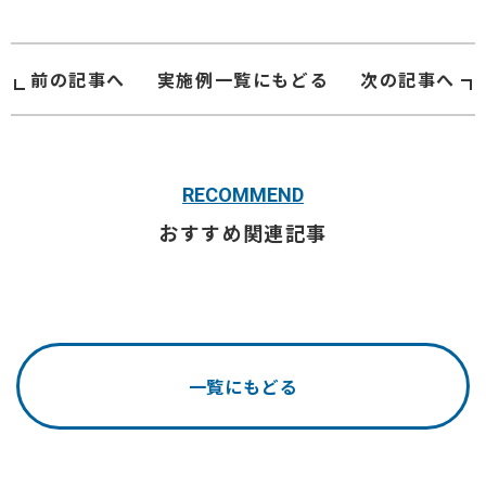
前の記事へ
実施例
一覧にもどる
次の記事へ
RECOMMEND
おすすめ関連記事
一覧にもどる