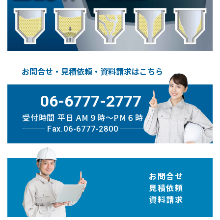
お問合せ・見積依頼・資料請求はこちら
06-6777-2777
受付時間 平日 AM９時〜PM６時
Fax.06-6777-2800
お問合せ
見積依頼
資料請求