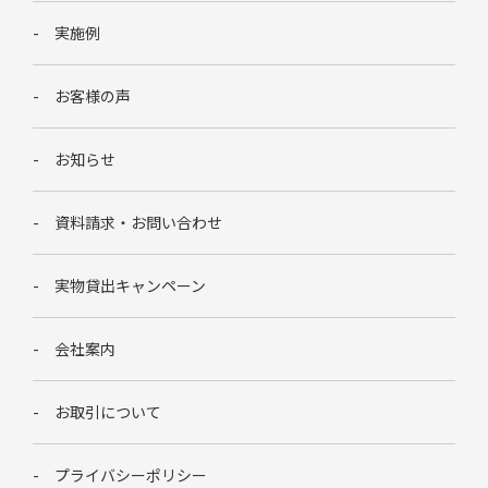
実施例
お客様の声
お知らせ
資料請求・お問い合わせ
実物貸出キャンペーン
会社案内
お取引について
プライバシーポリシー