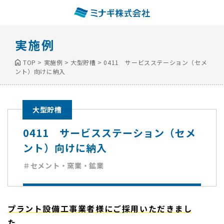
実施例
TOP
>
実施例
>
大型貯槽
>
0411 サービスステーション（セメ
ント）向けに納入
大型貯槽
0411 サービスステーション（セメ
ント）向けに納入
＃セメント・窯業・鉱業
プラント設備工事業者様にご採用いただきまし
た。