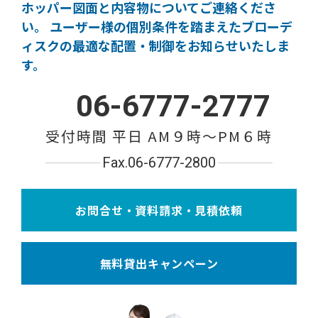
ホッパー図面と内容物についてご連絡くださ
い。
ユーザー様の個別条件を踏まえたブローデ
ィスクの
最適な配置・制御をお知らせいたしま
す。
06-6777-2777
受付時間 平日 AM９時〜PM６時
Fax.06-6777-2800
お問合せ・資料請求・見積依頼
無料貸出キャンペーン