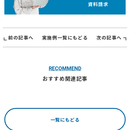
資料請求
前の記事へ
実施例
一覧にもどる
次の記事へ
RECOMMEND
おすすめ関連記事
一覧にもどる