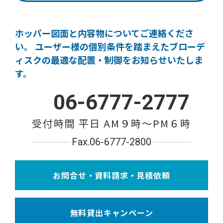
ホッパー図面と内容物についてご連絡くださ
い。
ユーザー様の個別条件を踏まえたブローデ
ィスクの
最適な配置・制御をお知らせいたしま
す。
06-6777-2777
受付時間 平日 AM９時〜PM６時
Fax.06-6777-2800
お問合せ・資料請求・見積依頼
無料貸出キャンペーン