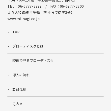
TEL：06-6777-2777 / FAX：06-6777-2800
ＪＲ大和路線 平野駅（弊社まで徒歩3分）
www.mi-nagi.co.jp
TOP
ブローディスクとは
映像で見るブローディスク
導入の流れ
製品仕様
Ｑ＆Ａ