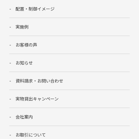
配置・制御イメージ
実施例
お客様の声
お知らせ
資料請求・お問い合わせ
実物貸出キャンペーン
会社案内
お取引について