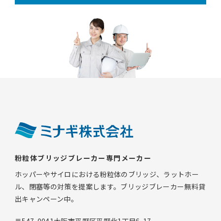
粉粒体ブリッジブレーカー専門メーカー
ホッパーやサイロにおける粉粒体のブリッジ、ラットホー
ル、閉塞等の対策を提案します。ブリッジブレーカー無料貸
出キャンペーン中。
〒547-0041大阪市平野区平野北1丁目6-17