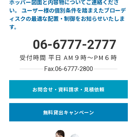
ホッパー図面と内容物についてご連絡くださ
い。
ユーザー様の個別条件を踏まえたブローデ
ィスクの
最適な配置・制御をお知らせいたしま
す。
06-6777-2777
受付時間 平日 AM９時〜PM６時
Fax.06-6777-2800
お問合せ・資料請求・見積依頼
無料貸出キャンペーン