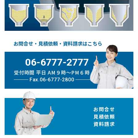
お問合せ・見積依頼・資料請求はこちら
06-6777-2777
受付時間 平日 AM９時〜PM６時
Fax.06-6777-2800
お問合せ
見積依頼
資料請求