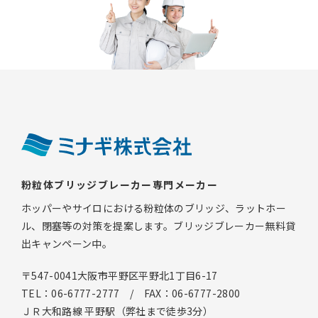
粉粒体ブリッジブレーカー専門メーカー
ホッパーやサイロにおける粉粒体のブリッジ、ラットホー
ル、閉塞等の対策を提案します。ブリッジブレーカー無料貸
出キャンペーン中。
〒547-0041大阪市平野区平野北1丁目6-17
TEL：06-6777-2777 / FAX：06-6777-2800
ＪＲ大和路線 平野駅（弊社まで徒歩3分）