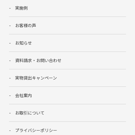
実施例
お客様の声
お知らせ
資料請求・お問い合わせ
実物貸出キャンペーン
会社案内
お取引について
プライバシーポリシー