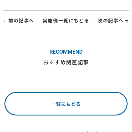
前の記事へ
実施例
一覧にもどる
次の記事へ
RECOMMEND
おすすめ関連記事
一覧にもどる