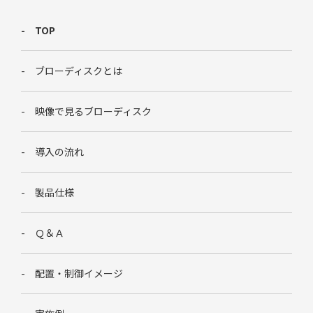
TOP
ブローディスクとは
映像で見るブローディスク
導入の流れ
製品仕様
Ｑ＆Ａ
配置・制御イメージ