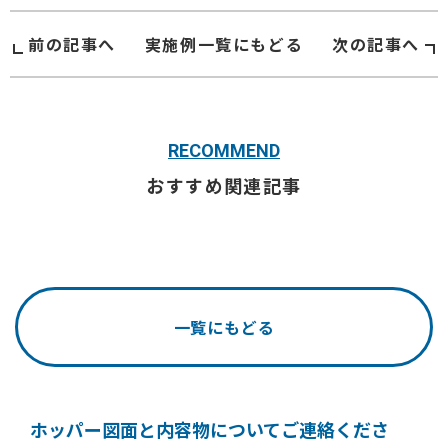
前の記事へ
実施例
一覧にもどる
次の記事へ
RECOMMEND
おすすめ関連記事
一覧にもどる
ホッパー図面と内容物についてご連絡くださ