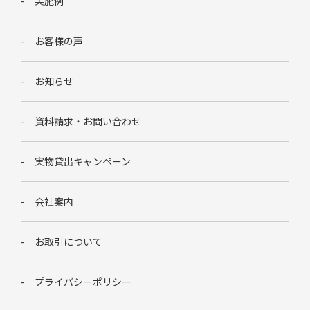
実施例
お客様の声
お知らせ
資料請求・お問い合わせ
実物貸出キャンペーン
会社案内
お取引について
プライバシーポリシー