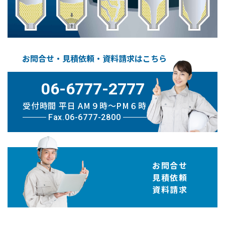
お問合せ・見積依頼・資料請求はこちら
06-6777-2777
受付時間 平日 AM９時〜PM６時
Fax.06-6777-2800
お問合せ
見積依頼
資料請求