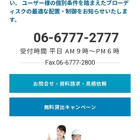
い。
ユーザー様の個別条件を踏まえたブローデ
ィスクの
最適な配置・制御をお知らせいたしま
す。
06-6777-2777
受付時間 平日 AM９時〜PM６時
Fax.06-6777-2800
お問合せ・資料請求・見積依頼
無料貸出キャンペーン