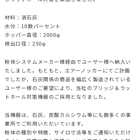
材料：消石灰
水分：10数パーセント
ホッパー直径：2000φ
排出口径：250φ
粉体システムメーカー様経由でユーザー様へ納入い
たしました。もともと、エアーノッカーにてご計画
でしたが、石灰関係の商品を幅広く製造されている
ユーザー様のご要望により、当社のブリッジ＆ラッ
トホール対策機器のご採用となりました。
当機器は、石灰、炭酸カルシウム等にも数多くの事
業所でご利用いただいています。
粉体の種別や特徴、サイロ寸法等をご通知いただけ