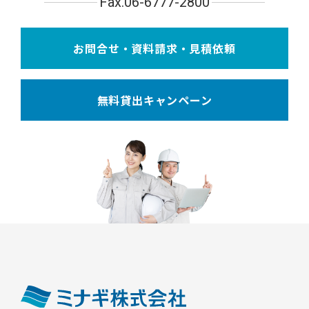
Fax.06-6777-2800
お問合せ・資料請求・見積依頼
無料貸出キャンペーン