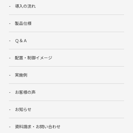
導入の流れ
製品仕様
Ｑ＆Ａ
配置・制御イメージ
実施例
お客様の声
お知らせ
資料請求・お問い合わせ