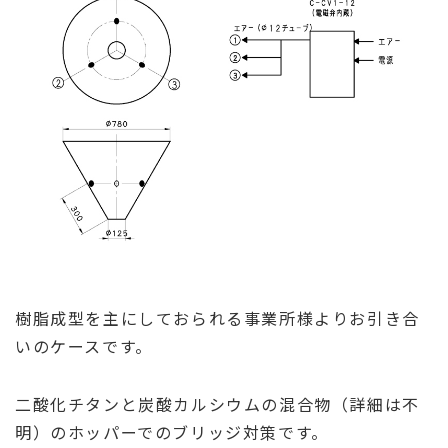
樹脂成型を主にしておられる事業所様よりお引き合
いのケースです。
二酸化チタンと炭酸カルシウムの混合物（詳細は不
明）のホッパーでのブリッジ対策です。