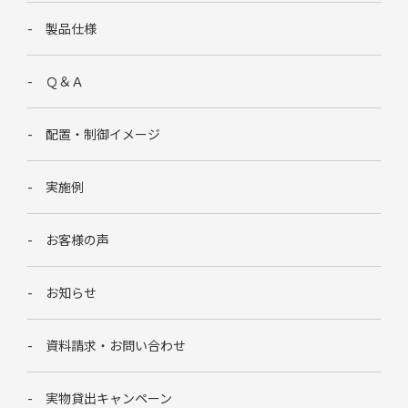
製品仕様
Ｑ＆Ａ
配置・制御イメージ
実施例
お客様の声
お知らせ
資料請求・お問い合わせ
実物貸出キャンペーン