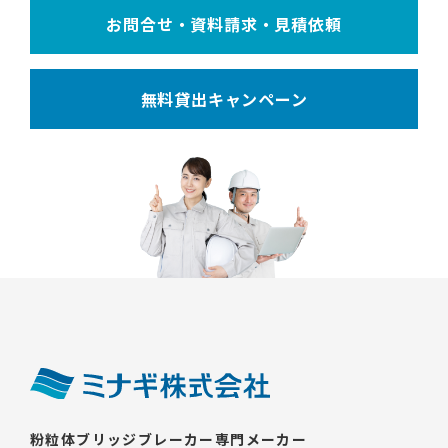
お問合せ・資料請求・見積依頼
無料貸出キャンペーン
粉粒体ブリッジブレーカー専門メーカー