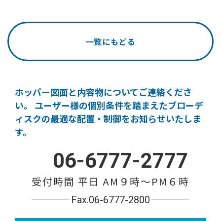
一覧にもどる
ホッパー図面と内容物についてご連絡くださ
い。
ユーザー様の個別条件を踏まえたブローデ
ィスクの
最適な配置・制御をお知らせいたしま
す。
06-6777-2777
受付時間 平日 AM９時〜PM６時
Fax.06-6777-2800