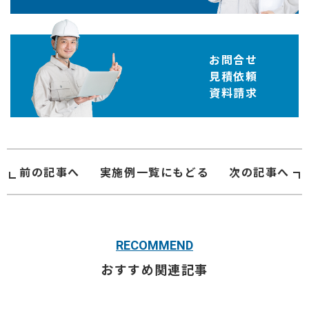
お問合せ
見積依頼
資料請求
前の記事へ
実施例
一覧にもどる
次の記事へ
RECOMMEND
おすすめ関連記事