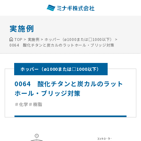
実施例
TOP
>
実施例
>
ホッパー（ø1000または□1000以下）
>
0064 酸化チタンと炭カルのラットホール・ブリッジ対策
ホッパー（ø1000または□1000以下）
0064 酸化チタンと炭カルのラット
ホール・ブリッジ対策
＃化学
＃樹脂