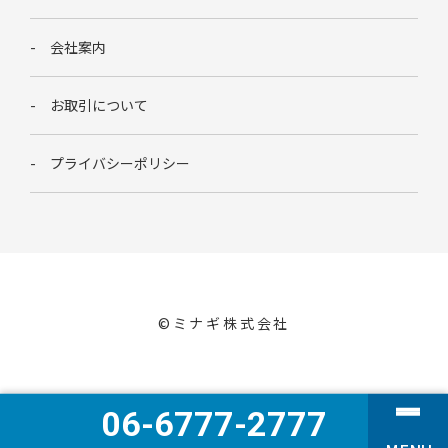
会社案内
お取引について
プライバシーポリシー
©︎ミナギ株式会社
06-6777-2777