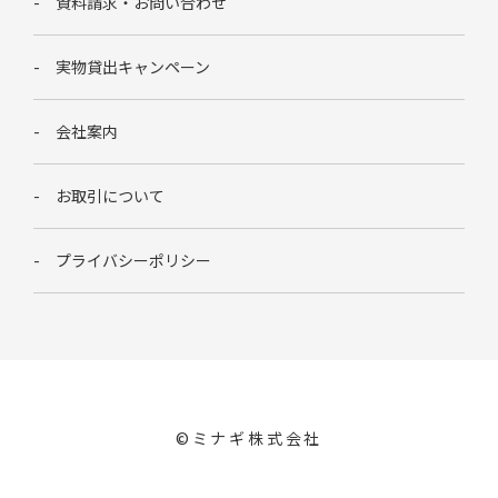
資料請求・お問い合わせ
実物貸出キャンペーン
会社案内
お取引について
プライバシーポリシー
©︎ミナギ株式会社