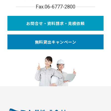
Fax.06-6777-2800
お問合せ・資料請求・見積依頼
無料貸出キャンペーン