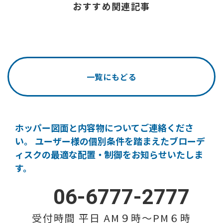
おすすめ関連記事
一覧にもどる
ホッパー図面と内容物についてご連絡くださ
い。
ユーザー様の個別条件を踏まえたブローデ
ィスクの
最適な配置・制御をお知らせいたしま
す。
06-6777-2777
受付時間 平日 AM９時〜PM６時