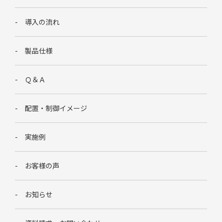
導入の流れ
製品仕様
Ｑ＆Ａ
配置・制御イメージ
実施例
お客様の声
お知らせ