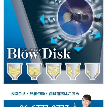
お問合せ・見積依頼・資料請求はこちら