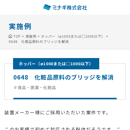
実施例
TOP
>
実施例
>
ホッパー（ø1000または□1000以下）
>
0648 化粧品原料のブリッジを解消
ホッパー（ø1000または□1000以下）
0648 化粧品原料のブリッジを解消
＃食品・医薬・化粧品
装置メーカー様にご採用いただいた案件です。
このお客様で初めて対応される粉体だそうです。こ