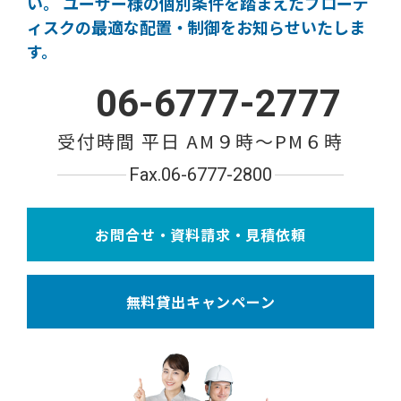
い。
ユーザー様の個別条件を踏まえたブローデ
ィスクの
最適な配置・制御をお知らせいたしま
す。
06-6777-2777
受付時間 平日 AM９時〜PM６時
Fax.06-6777-2800
お問合せ・資料請求・見積依頼
無料貸出キャンペーン