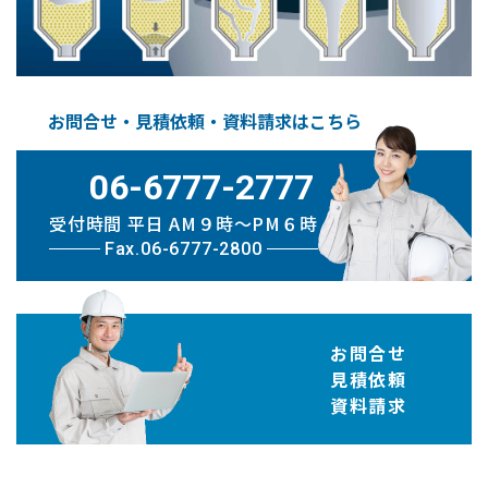
お問合せ・見積依頼・資料請求はこちら
06-6777-2777
受付時間 平日 AM９時〜PM６時
Fax.06-6777-2800
お問合せ
見積依頼
資料請求