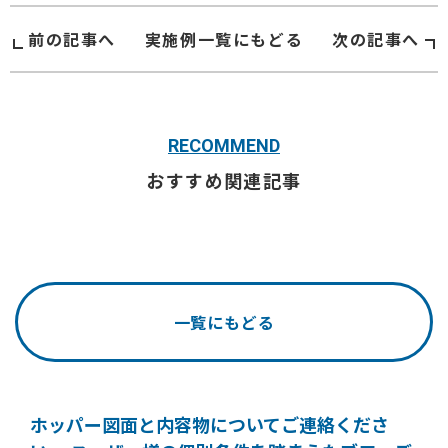
前の記事へ
実施例
一覧にもどる
次の記事へ
RECOMMEND
おすすめ関連記事
一覧にもどる
ホッパー図面と内容物についてご連絡くださ