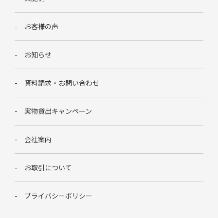
お客様の声
お知らせ
資料請求・お問い合わせ
実物貸出キャンペーン
会社案内
お取引について
プライバシーポリシー