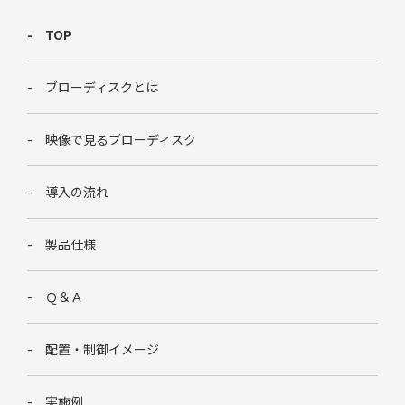
TOP
ブローディスクとは
映像で見るブローディスク
導入の流れ
製品仕様
Ｑ＆Ａ
配置・制御イメージ
実施例