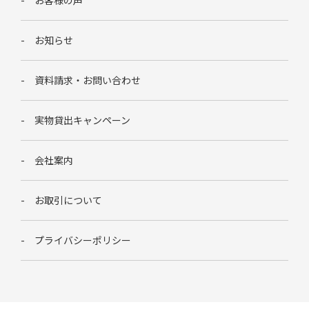
お知らせ
資料請求・お問い合わせ
実物貸出キャンペーン
会社案内
お取引について
プライバシーポリシー