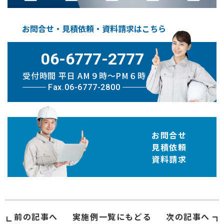
お問合せ・見積依頼・資料請求はこちら
06-6777-2777
受付時間 平日 AM９時〜PM６時
Fax.06-6777-2800
お問合せ
見積依頼
資料請求
前の記事へ
実施例
一覧にもどる
次の記事へ