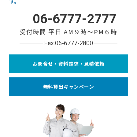
す。
06-6777-2777
受付時間 平日 AM９時〜PM６時
Fax.06-6777-2800
お問合せ・資料請求・見積依頼
無料貸出キャンペーン