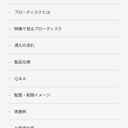
ブローディスクとは
映像で見るブローディスク
導入の流れ
製品仕様
Ｑ＆Ａ
配置・制御イメージ
実施例
お客様の声