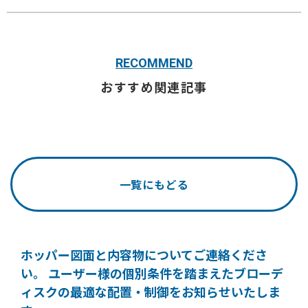
RECOMMEND
おすすめ関連記事
一覧にもどる
ホッパー図面と内容物についてご連絡くださ
い。
ユーザー様の個別条件を踏まえたブローデ
ィスクの
最適な配置・制御をお知らせいたしま