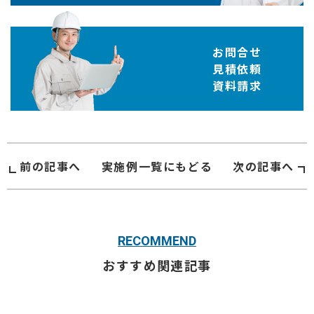
お問合せ
見積依頼
資料請求
前の記事へ
実施例
一覧にもどる
次の記事へ
RECOMMEND
おすすめ関連記事