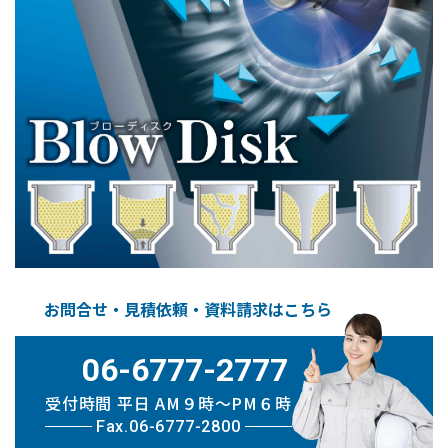
お問合せ・見積依頼・資料請求はこちら
06-6777-2777
受付時間 平日 AM９時〜PM６時
Fax.06-6777-2800