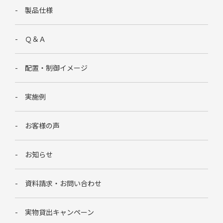
製品仕様
Ｑ＆Ａ
配置・制御イメージ
実施例
お客様の声
お知らせ
資料請求・お問い合わせ
実物貸出キャンペーン