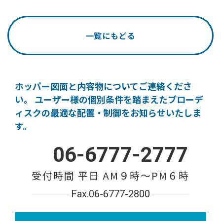
一覧にもどる
ホッパー図面と内容物についてご連絡くださ
い。
ユーザー様の個別条件を踏まえたブローデ
ィスクの
最適な配置・制御をお知らせいたしま
す。
06-6777-2777
受付時間 平日 AM９時〜PM６時
Fax.06-6777-2800