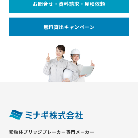
お問合せ・資料請求・見積依頼
無料貸出キャンペーン
粉粒体ブリッジブレーカー専門メーカー