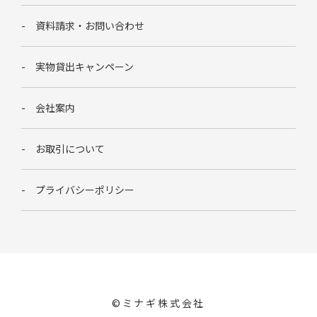
資料請求・お問い合わせ
実物貸出キャンペーン
会社案内
お取引について
プライバシーポリシー
©︎ミナギ株式会社