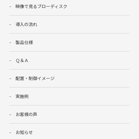
映像で見るブローディスク
導入の流れ
製品仕様
Ｑ＆Ａ
配置・制御イメージ
実施例
お客様の声
お知らせ