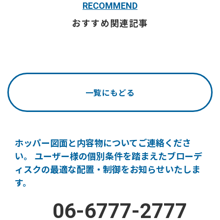
RECOMMEND
おすすめ関連記事
一覧にもどる
ホッパー図面と内容物についてご連絡くださ
い。
ユーザー様の個別条件を踏まえたブローデ
ィスクの
最適な配置・制御をお知らせいたしま
す。
06-6777-2777