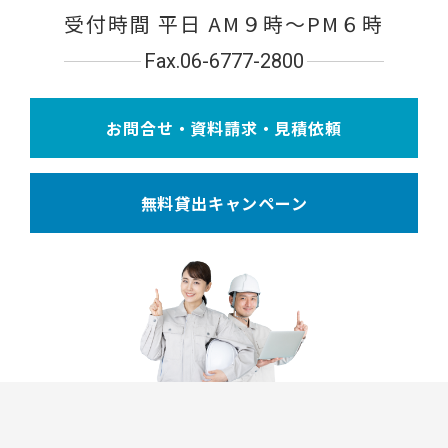
受付時間 平日 AM９時〜PM６時
Fax.06-6777-2800
お問合せ・資料請求・見積依頼
無料貸出キャンペーン