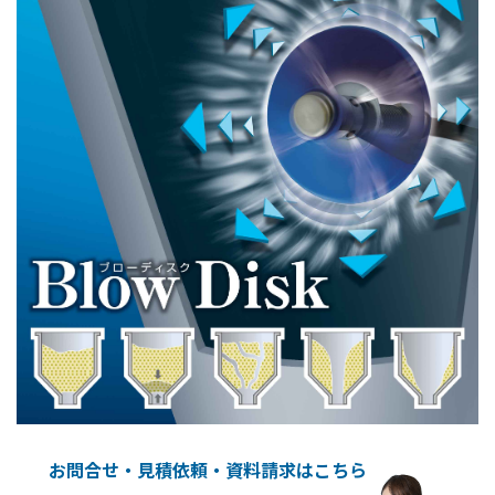
お問合せ・見積依頼・資料請求はこちら