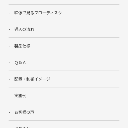
映像で見るブローディスク
導入の流れ
製品仕様
Ｑ＆Ａ
配置・制御イメージ
実施例
お客様の声