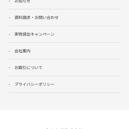
お知らせ
資料請求・お問い合わせ
実物貸出キャンペーン
会社案内
お取引について
プライバシーポリシー