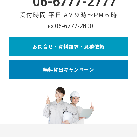
06-6777-2777
受付時間 平日 AM９時〜PM６時
Fax.06-6777-2800
お問合せ・資料請求・見積依頼
無料貸出キャンペーン