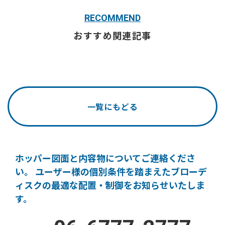
RECOMMEND
おすすめ関連記事
一覧にもどる
ホッパー図面と内容物についてご連絡くださ
い。
ユーザー様の個別条件を踏まえたブローデ
ィスクの
最適な配置・制御をお知らせいたしま
す。