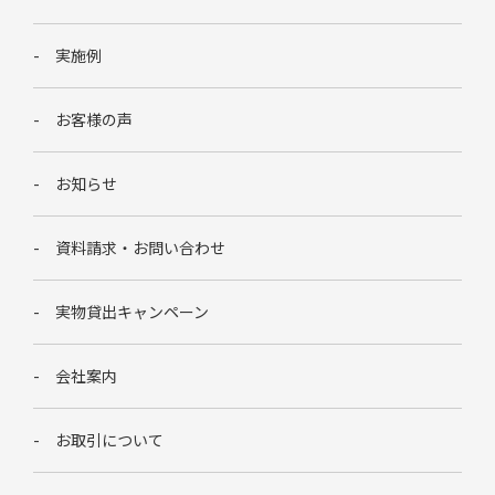
実施例
お客様の声
お知らせ
資料請求・お問い合わせ
実物貸出キャンペーン
会社案内
お取引について