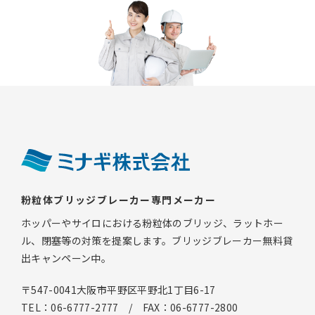
粉粒体ブリッジブレーカー専門メーカー
ホッパーやサイロにおける粉粒体のブリッジ、ラットホー
ル、閉塞等の対策を提案します。ブリッジブレーカー無料貸
出キャンペーン中。
〒547-0041大阪市平野区平野北1丁目6-17
TEL：06-6777-2777 / FAX：06-6777-2800