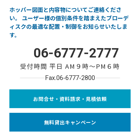
ホッパー図面と内容物についてご連絡くださ
い。
ユーザー様の個別条件を踏まえたブローデ
ィスクの
最適な配置・制御をお知らせいたしま
す。
06-6777-2777
受付時間 平日 AM９時〜PM６時
Fax.06-6777-2800
お問合せ・資料請求・見積依頼
無料貸出キャンペーン