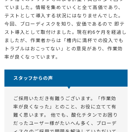
ていました。情報を集めていくと全て高価であり、
テストとして導入する状況にはなりませんでした。
今回、ブローディスクを知り、安価であるので 即テ
スト導入として取付けました。現在約6ケ月を経過し
ましたが、作業者からは「槽内に満杯での投入でも
トラブルはおこってない」との意見があり、作業効
率が良くなっています。
スタッフからの声
ご採用いただき有難うございます。「作業効
率が良くなった」とのこと、お役に立てて有
難く思います。 他でも、酸化チタンでお困り
だったユーザー様がたいへん多く、ブローデ
ィスクのご採用で問題を解決していただいて