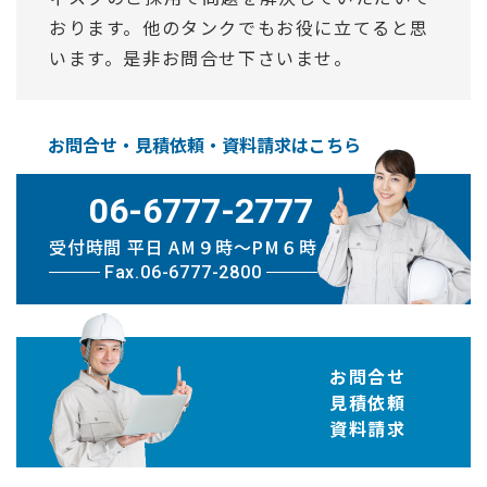
おります。他のタンクでもお役に立てると思
います。是非お問合せ下さいませ。
お問合せ・見積依頼・資料請求はこちら
06-6777-2777
受付時間 平日 AM９時〜PM６時
Fax.06-6777-2800
お問合せ
見積依頼
資料請求