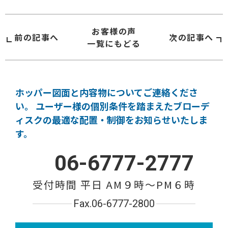
お客様の声
前の記事へ
次の記事へ
一覧にもどる
ホッパー図面と内容物についてご連絡くださ
い。
ユーザー様の個別条件を踏まえたブローデ
ィスクの
最適な配置・制御をお知らせいたしま
す。
06-6777-2777
受付時間 平日 AM９時〜PM６時
Fax.06-6777-2800