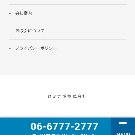
会社案内
お取引について
プライバシーポリシー
©︎ミナギ株式会社
06-6777-2777
MENU