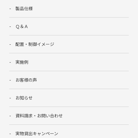
製品仕様
Ｑ＆Ａ
配置・制御イメージ
実施例
お客様の声
お知らせ
資料請求・お問い合わせ
実物貸出キャンペーン