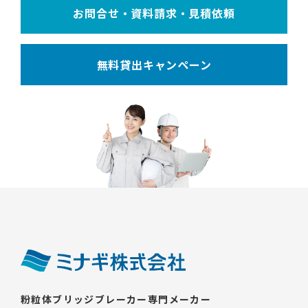
お問合せ・資料請求・見積依頼
無料貸出キャンペーン
粉粒体ブリッジブレーカー専門メーカー