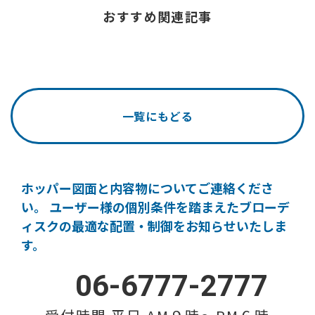
おすすめ関連記事
一覧にもどる
ホッパー図面と内容物についてご連絡くださ
い。
ユーザー様の個別条件を踏まえたブローデ
ィスクの
最適な配置・制御をお知らせいたしま
す。
06-6777-2777