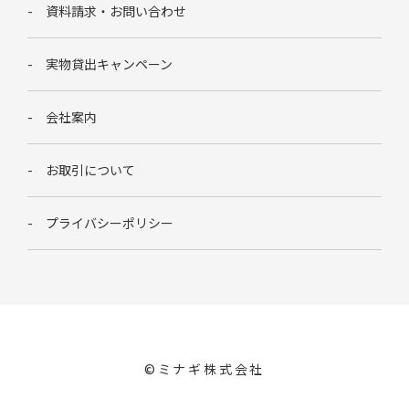
資料請求・お問い合わせ
実物貸出キャンペーン
会社案内
お取引について
プライバシーポリシー
©︎ミナギ株式会社