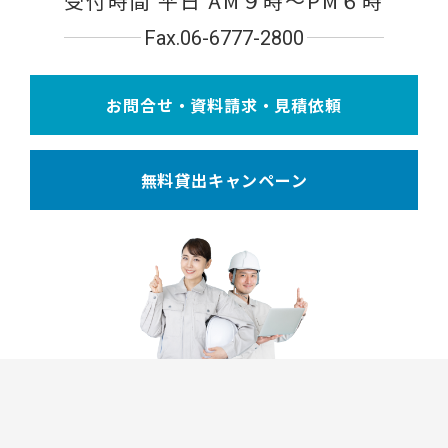
受付時間 平日 AM９時〜PM６時
Fax.06-6777-2800
お問合せ・資料請求・見積依頼
無料貸出キャンペーン