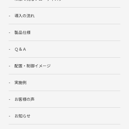
導入の流れ
製品仕様
Ｑ＆Ａ
配置・制御イメージ
実施例
お客様の声
お知らせ