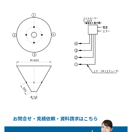
お問合せ・見積依頼・資料請求はこちら