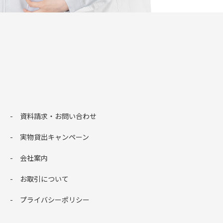
資料請求・お問い合わせ
実物貸出キャンペーン
会社案内
お取引について
プライバシーポリシー