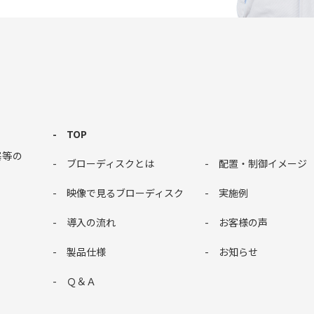
TOP
塞等の
ブローディスクとは
配置・制御イメージ
。
映像で見るブローディスク
実施例
導入の流れ
お客様の声
製品仕様
お知らせ
Ｑ＆Ａ