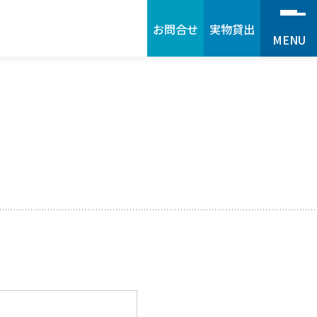
お問合せ
実物貸出
MENU