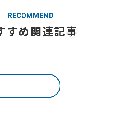
RECOMMEND
すすめ関連記事