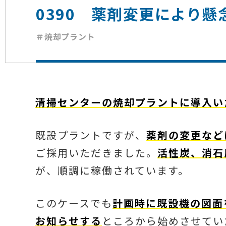
0390 薬剤変更により
＃焼却プラント
清掃センターの焼却プラントに導入い
既設プラントですが、
薬剤の変更など
ご採用いただきました。
活性炭、消石
が、順調に稼働されています。
このケースでも
計画時に既設機の図面
お知らせする
ところから始めさせてい