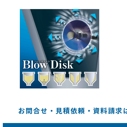
お問合せ・見積依頼・資料請求