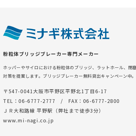
粉粒体ブリッジブレーカー専門メーカー
ホッパーやサイロにおける粉粒体のブリッジ、ラットホール、閉
対策を提案します。ブリッジブレーカー無料貸出キャンペーン中
〒547-0041大阪市平野区平野北1丁目6-17
TEL：06-6777-2777 / FAX：06-6777-2800
ＪＲ大和路線 平野駅（弊社まで徒歩3分）
www.mi-nagi.co.jp