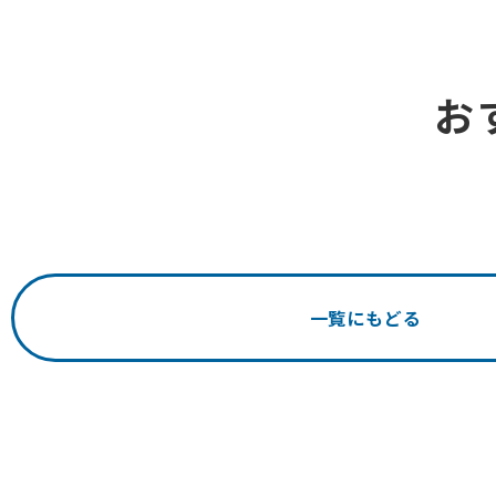
お
一覧にもどる