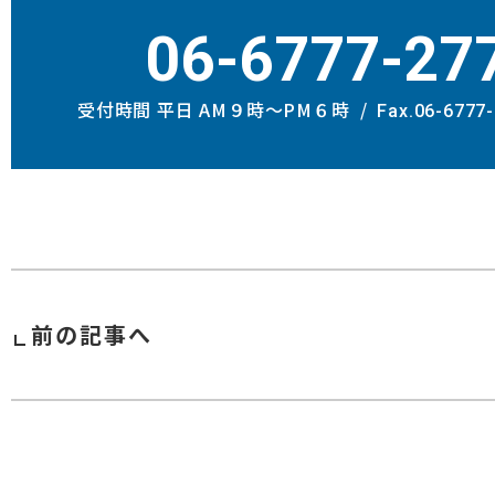
06-6777-27
受付時間 平日 AM９時〜PM６時
Fax.06-6777
前の記事へ