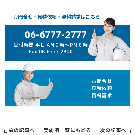
お問合せ・見積依頼・資料請求はこちら
06-6777-2777
受付時間 平日 AM９時〜PM６時
Fax.06-6777-2800
お問合せ
見積依頼
資料請求
前の記事へ
実施例
一覧にもどる
次の記事へ