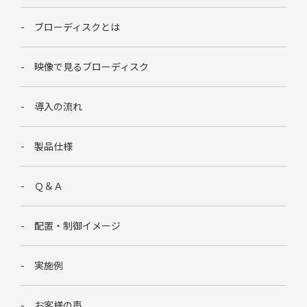
ブローディスクとは
映像で見るブローディスク
導入の流れ
製品仕様
Ｑ＆Ａ
配置・制御イメージ
実施例
お客様の声