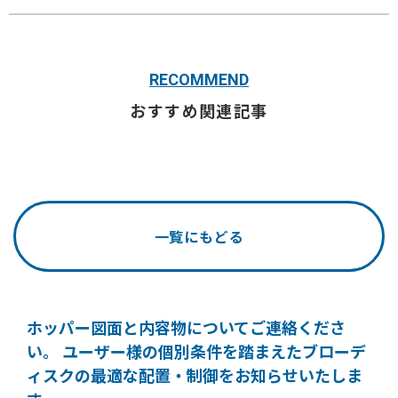
RECOMMEND
おすすめ関連記事
一覧にもどる
ホッパー図面と内容物についてご連絡くださ
い。
ユーザー様の個別条件を踏まえたブローデ
ィスクの
最適な配置・制御をお知らせいたしま