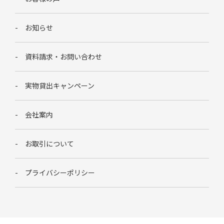
お知らせ
資料請求・お問い合わせ
実物貸出キャンペーン
会社案内
お取引について
プライバシーポリシー