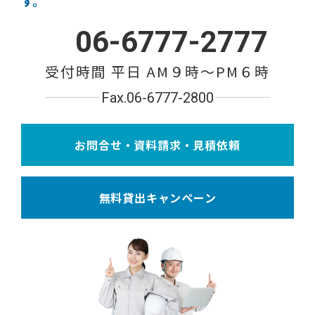
す。
06-6777-2777
受付時間 平日 AM９時〜PM６時
Fax.06-6777-2800
お問合せ・資料請求・見積依頼
無料貸出キャンペーン