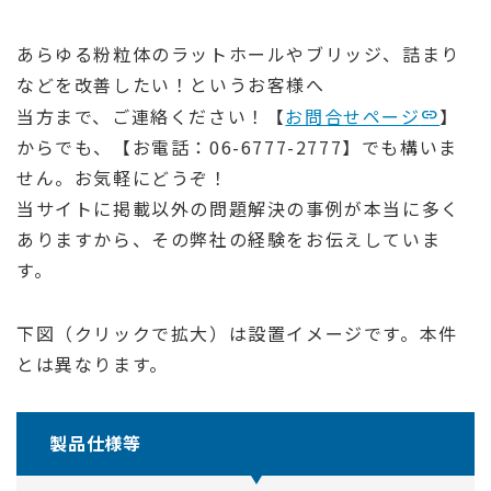
あらゆる粉粒体のラットホールやブリッジ、詰まり
などを改善したい！というお客様へ
当方まで、ご連絡ください！【
お問合せページ
】
からでも、【お電話：06-6777-2777】でも構いま
せん。お気軽にどうぞ！
当サイトに掲載以外の問題解決の事例が本当に多く
ありますから、その弊社の経験をお伝えしていま
す。
下図（クリックで拡大）は設置イメージです。本件
とは異なります。
製品仕様等