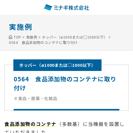
実施例
TOP
>
実施例
>
ホッパー（ø1000または□1000以下）
>
0564 食品添加物のコンテナに取り付け
ホッパー（ø1000または□1000以下）
0564 食品添加物のコンテナに取り
付け
＃食品・医薬・化粧品
食品添加物のコンテナ
（多数基）に当機器を設置し
ていただきました。