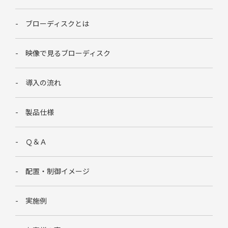
ブローディスクとは
映像で見るブローディスク
導入の流れ
製品仕様
Ｑ＆Ａ
配置・制御イメージ
実施例