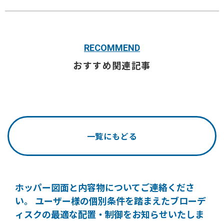
RECOMMEND
おすすめ関連記事
一覧にもどる
ホッパー図面と内容物についてご連絡くださ
い。
ユーザー様の個別条件を踏まえたブローデ
ィスクの
最適な配置・制御をお知らせいたしま