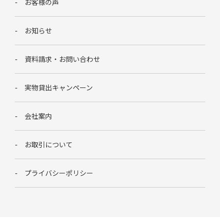
お客様の声
お知らせ
資料請求・お問い合わせ
実物貸出キャンペーン
会社案内
お取引について
プライバシーポリシー