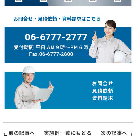
お問合せ・見積依頼・資料請求はこちら
06-6777-2777
受付時間 平日 AM９時〜PM６時
Fax.06-6777-2800
お問合せ
見積依頼
資料請求
前の記事へ
実施例
一覧にもどる
次の記事へ