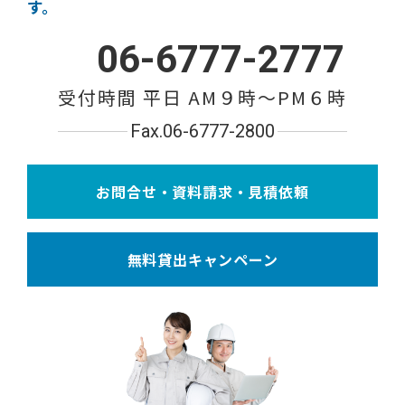
す。
06-6777-2777
受付時間 平日 AM９時〜PM６時
Fax.06-6777-2800
お問合せ・資料請求・見積依頼
無料貸出キャンペーン