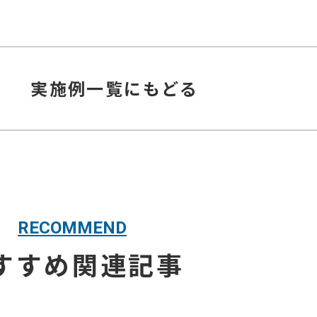
実施例
一覧にもどる
RECOMMEND
すすめ関連記事