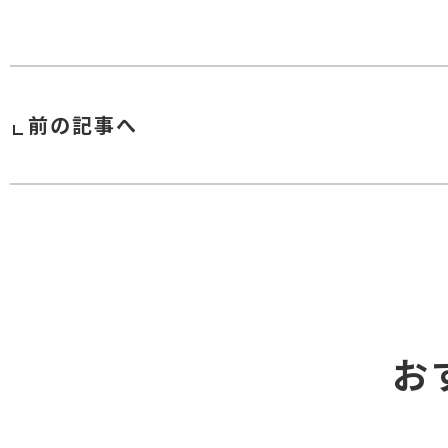
前の記事へ
お