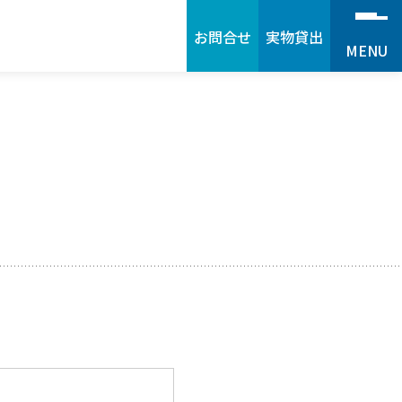
お問合せ
実物貸出
MENU