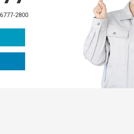
-6777-2800