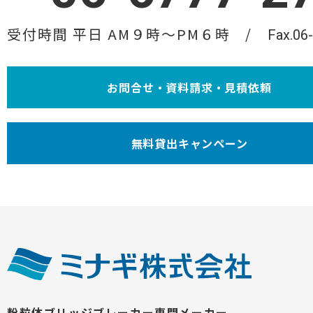
受付時間 平日 AM９時〜PM６時
Fax.06
お問合せ・資料請求・見積依頼
無料貸出キャンペーン
粉粒体ブリッジブレーカー専門メーカー