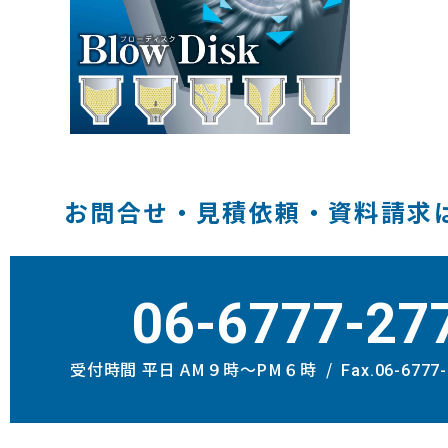
お問合せ・見積依頼・資料請求
06-6777-27
受付時間 平日 AM９時〜PM６時
Fax.06-6777