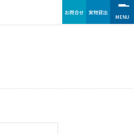
お問合せ
実物貸出
MENU