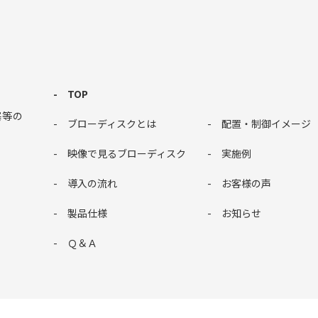
TOP
塞等の
ブローディスクとは
配置・制御イメージ
。
映像で見るブローディスク
実施例
導入の流れ
お客様の声
製品仕様
お知らせ
Ｑ＆Ａ