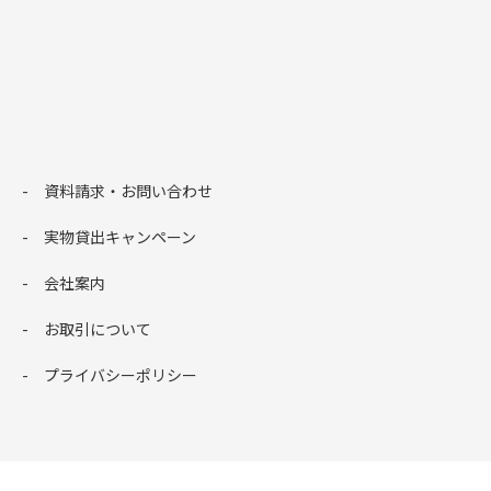
資料請求・お問い合わせ
実物貸出キャンペーン
会社案内
お取引について
プライバシーポリシー