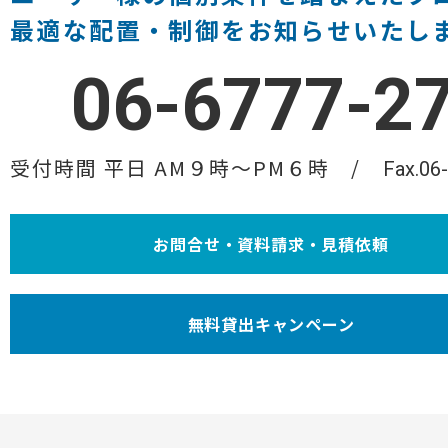
最適な配置・制御をお知らせいたし
06-6777-2
受付時間 平日 AM９時〜PM６時
Fax.06
お問合せ・資料請求・見積依頼
無料貸出キャンペーン