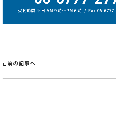
受付時間 平日 AM９時〜PM６時
Fax.06-6777
前の記事へ