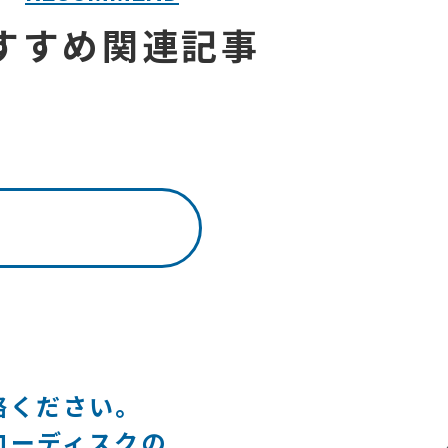
すすめ関連記事
絡ください。
ローディスクの