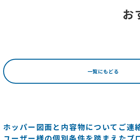
お
一覧にもどる
ホッパー図面と内容物についてご連
ユーザー様の個別条件を踏まえたブ