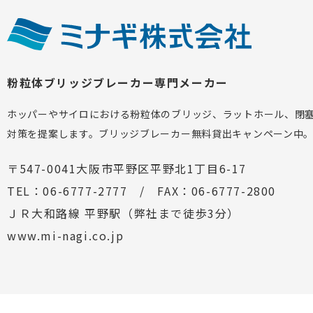
粉粒体ブリッジブレーカー専門メーカー
ホッパーやサイロにおける粉粒体のブリッジ、ラットホール、閉
対策を提案します。ブリッジブレーカー無料貸出キャンペーン中
〒547-0041大阪市平野区平野北1丁目6-17
TEL：06-6777-2777 / FAX：06-6777-2800
ＪＲ大和路線 平野駅（弊社まで徒歩3分）
www.mi-nagi.co.jp