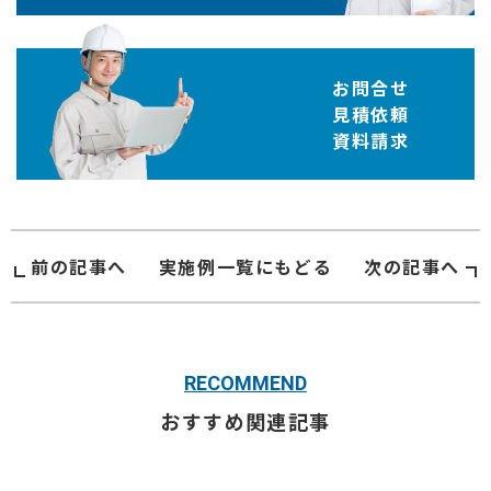
お問合せ
見積依頼
資料請求
前の記事へ
実施例
一覧にもどる
次の記事へ
RECOMMEND
おすすめ関連記事