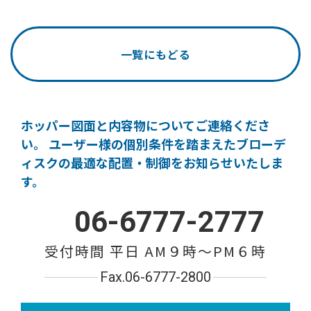
一覧にもどる
ホッパー図面と内容物についてご連絡くださ
い。
ユーザー様の個別条件を踏まえたブローデ
ィスクの
最適な配置・制御をお知らせいたしま
す。
06-6777-2777
受付時間 平日 AM９時〜PM６時
Fax.06-6777-2800