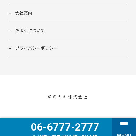
会社案内
お取引について
プライバシーポリシー
©︎ミナギ株式会社
06-6777-2777
MENU