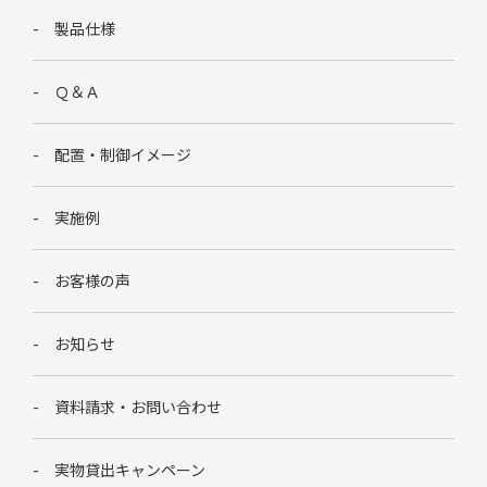
製品仕様
Ｑ＆Ａ
配置・制御イメージ
実施例
お客様の声
お知らせ
資料請求・お問い合わせ
実物貸出キャンペーン