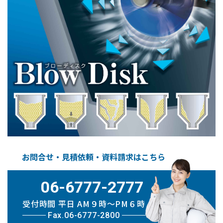
お問合せ・見積依頼・資料請求はこちら
06-6777-2777
受付時間 平日 AM９時〜PM６時
Fax.06-6777-2800