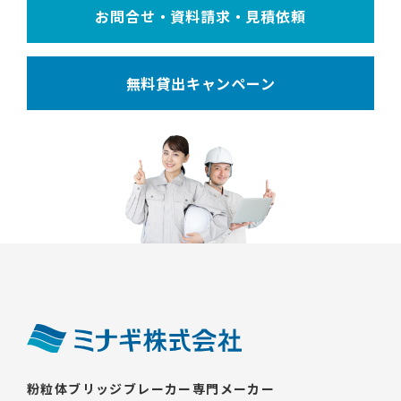
お問合せ・資料請求・見積依頼
無料貸出キャンペーン
粉粒体ブリッジブレーカー専門メーカー