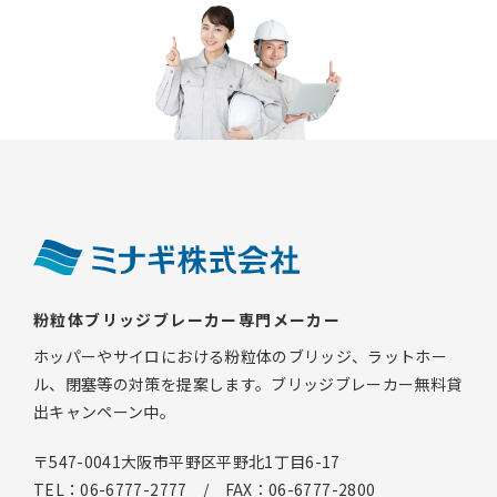
粉粒体ブリッジブレーカー専門メーカー
ホッパーやサイロにおける粉粒体のブリッジ、ラットホー
ル、閉塞等の対策を提案します。ブリッジブレーカー無料貸
出キャンペーン中。
〒547-0041大阪市平野区平野北1丁目6-17
TEL：06-6777-2777 / FAX：06-6777-2800