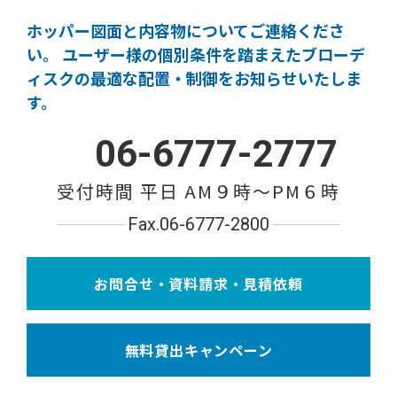
ホッパー図面と内容物についてご連絡くださ
い。
ユーザー様の個別条件を踏まえたブローデ
ィスクの
最適な配置・制御をお知らせいたしま
す。
06-6777-2777
受付時間 平日 AM９時〜PM６時
Fax.06-6777-2800
お問合せ・資料請求・見積依頼
無料貸出キャンペーン