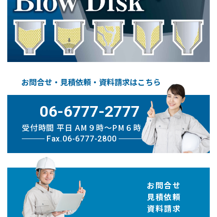
お問合せ・見積依頼・資料請求はこちら
06-6777-2777
受付時間 平日 AM９時〜PM６時
Fax.06-6777-2800
お問合せ
見積依頼
資料請求