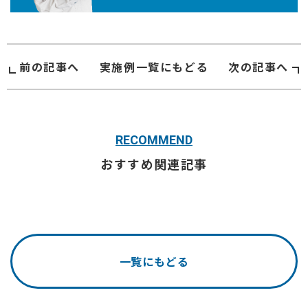
前の記事へ
実施例
一覧にもどる
次の記事へ
RECOMMEND
おすすめ関連記事
一覧にもどる