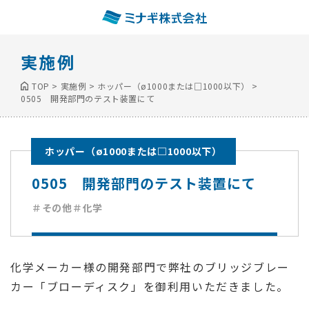
実施例
TOP
>
実施例
>
ホッパー（ø1000または□1000以下）
>
0505 開発部門のテスト装置にて
ホッパー（ø1000または□1000以下）
0505 開発部門のテスト装置にて
＃その他
＃化学
化学メーカー様の開発部門で弊社のブリッジブレー
カー「ブローディスク」を御利用いただきました。