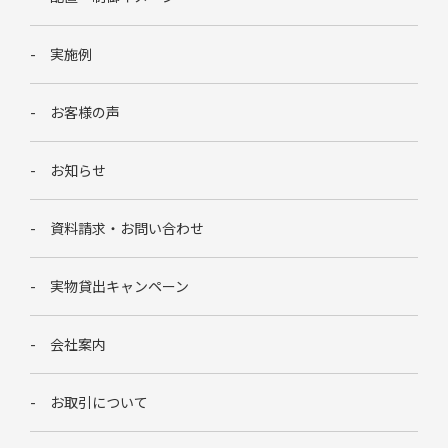
実施例
お客様の声
お知らせ
資料請求・お問い合わせ
実物貸出キャンペーン
会社案内
お取引について