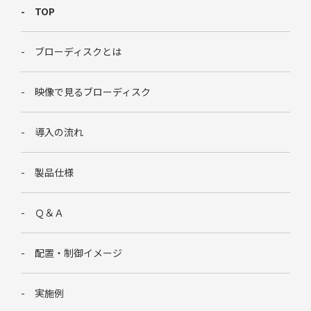
TOP
ブローディスクとは
映像で見るブローディスク
導入の流れ
製品仕様
Ｑ＆Ａ
配置・制御イメージ
実施例