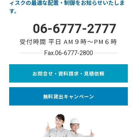
ィスクの
最適な配置・制御をお知らせいたしま
す。
06-6777-2777
受付時間 平日 AM９時〜PM６時
Fax.06-6777-2800
お問合せ・資料請求・見積依頼
無料貸出キャンペーン