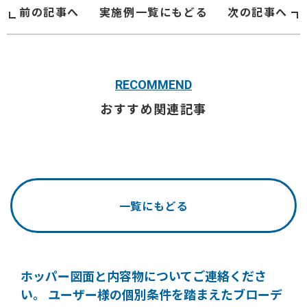
前の記事へ
実施例
一覧にもどる
次の記事へ
RECOMMEND
おすすめ関連記事
一覧にもどる
ホッパー図面と内容物についてご連絡くださ
い。
ユーザー様の個別条件を踏まえたブローデ