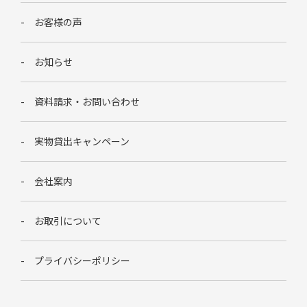
お客様の声
お知らせ
資料請求・お問い合わせ
実物貸出キャンペーン
会社案内
お取引について
プライバシーポリシー