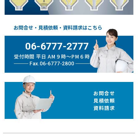
お問合せ・見積依頼・資料請求はこちら
06-6777-2777
受付時間 平日 AM９時〜PM６時
Fax.06-6777-2800
お問合せ
見積依頼
資料請求