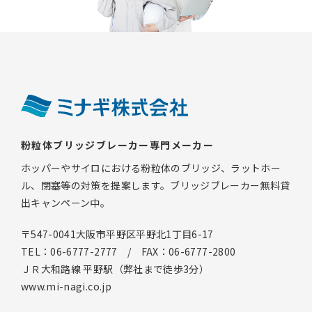
粉粒体ブリッジブレーカー専門メーカー
ホッパーやサイロにおける粉粒体のブリッジ、ラットホー
ル、閉塞等の対策を提案します。ブリッジブレーカー無料貸
出キャンペーン中。
〒547-0041大阪市平野区平野北1丁目6-17
TEL：06-6777-2777 / FAX：06-6777-2800
ＪＲ大和路線 平野駅（弊社まで徒歩3分）
www.mi-nagi.co.jp