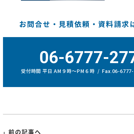
お問合せ・見積依頼・資料請求
06-6777-27
受付時間 平日 AM９時〜PM６時
Fax.06-6777
前の記事へ