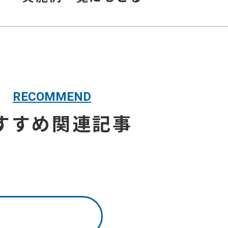
RECOMMEND
すすめ関連記事