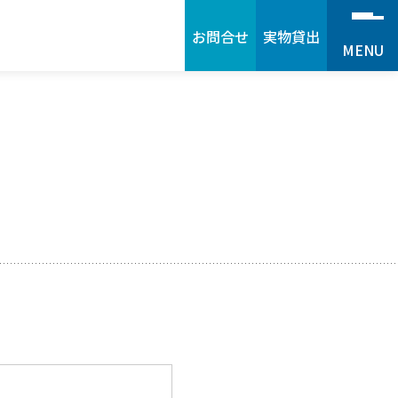
お問合せ
実物貸出
MENU