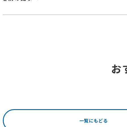
お
一覧にもどる