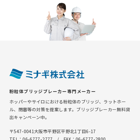
粉粒体ブリッジブレーカー専門メーカー
ホッパーやサイロにおける粉粒体のブリッジ、ラットホー
ル、閉塞等の対策を提案します。ブリッジブレーカー無料貸
出キャンペーン中。
〒547-0041大阪市平野区平野北1丁目6-17
TEL：06-6777-2777 / FAX：06-6777-2800