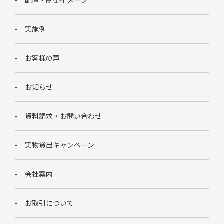
実施例
お客様の声
お知らせ
資料請求・お問い合わせ
実物貸出キャンペーン
会社案内
お取引について