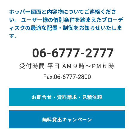
ホッパー図面と内容物についてご連絡くださ
い。
ユーザー様の個別条件を踏まえたブローデ
ィスクの
最適な配置・制御をお知らせいたしま
す。
06-6777-2777
受付時間 平日 AM９時〜PM６時
Fax.06-6777-2800
お問合せ・資料請求・見積依頼
無料貸出キャンペーン