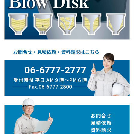
お問合せ・見積依頼・資料請求はこちら
06-6777-2777
受付時間 平日 AM９時〜PM６時
Fax.06-6777-2800
お問合せ
見積依頼
資料請求