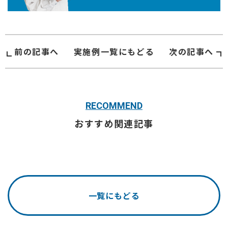
前の記事へ
実施例
一覧にもどる
次の記事へ
RECOMMEND
おすすめ関連記事
一覧にもどる