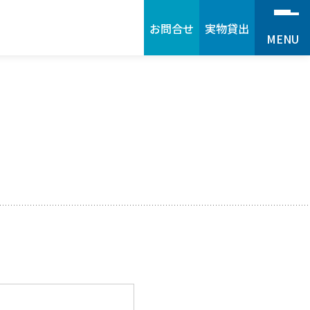
お問合せ
実物貸出
MENU