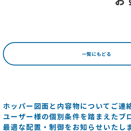
お
一覧にもどる
ホッパー図面と内容物についてご連
ユーザー様の個別条件を踏まえたブ
最適な配置・制御をお知らせいたし