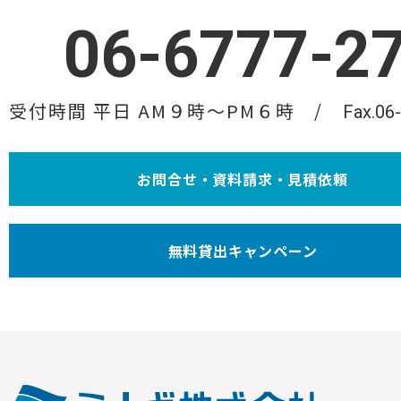
06-6777-2
受付時間 平日 AM９時〜PM６時
Fax.06
お問合せ・資料請求・見積依頼
無料貸出キャンペーン