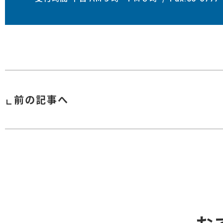
前の記事へ