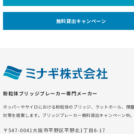
無料貸出キャンペーン
粉粒体ブリッジブレーカー専門メーカー
ホッパーやサイロにおける粉粒体のブリッジ、ラットホール、閉
対策を提案します。ブリッジブレーカー無料貸出キャンペーン中
〒547-0041大阪市平野区平野北1丁目6-17