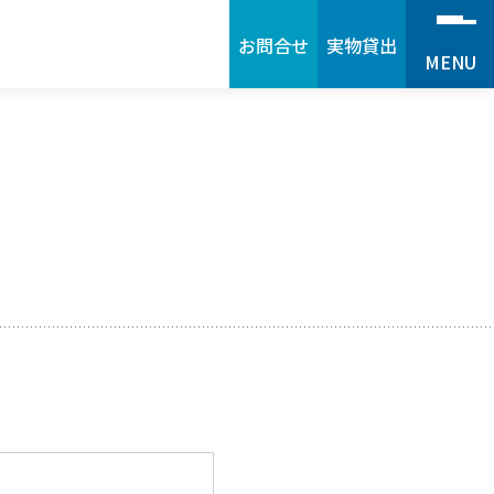
お問合せ
実物貸出
MENU