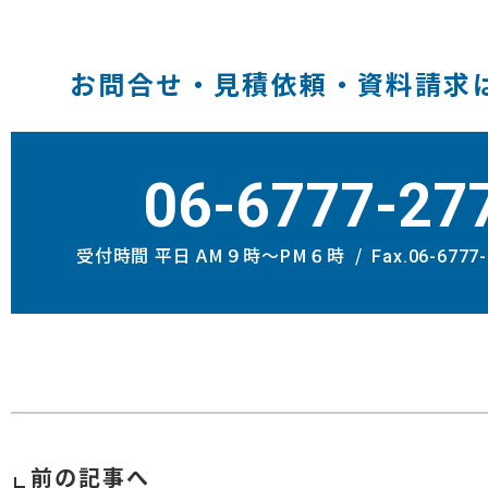
お問合せ・見積依頼・資料請求
06-6777-27
受付時間 平日 AM９時〜PM６時
Fax.06-6777
前の記事へ