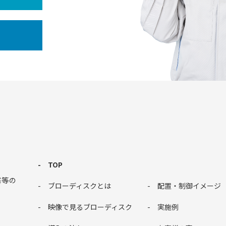
TOP
塞等の
ブローディスクとは
配置・制御イメージ
。
映像で見るブローディスク
実施例