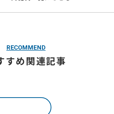
RECOMMEND
すすめ関連記事