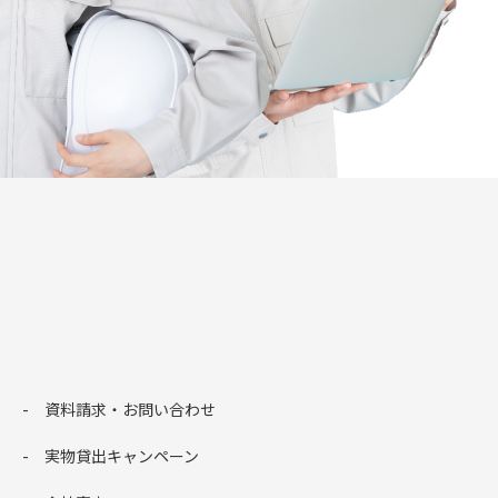
資料請求・お問い合わせ
実物貸出キャンペーン