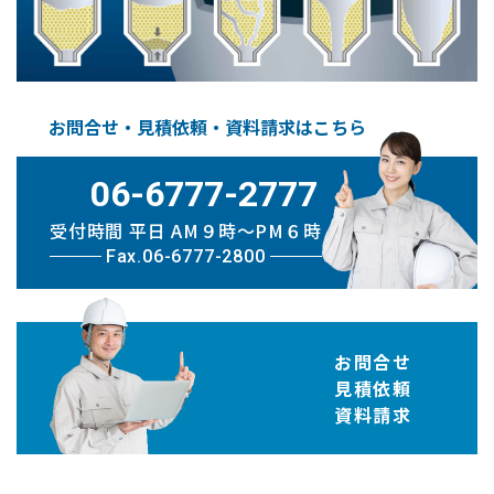
お問合せ・見積依頼・資料請求はこちら
06-6777-2777
受付時間 平日 AM９時〜PM６時
Fax.06-6777-2800
お問合せ
見積依頼
資料請求