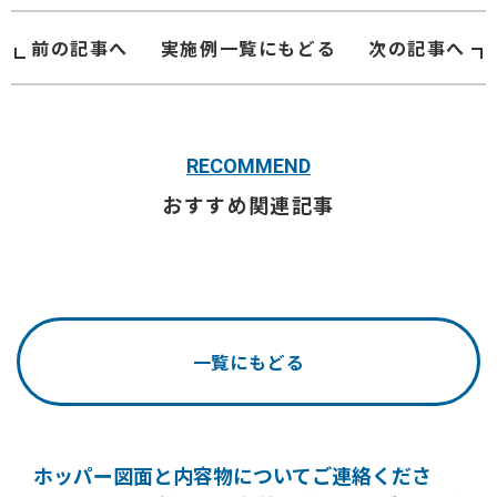
前の記事へ
実施例
一覧にもどる
次の記事へ
RECOMMEND
おすすめ関連記事
一覧にもどる
ホッパー図面と内容物についてご連絡くださ