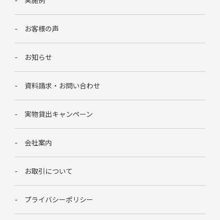
お客様の声
お知らせ
資料請求・お問い合わせ
実物貸出キャンペーン
会社案内
お取引について
プライバシーポリシー