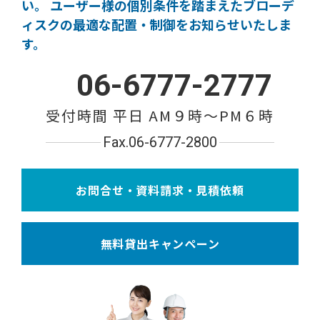
い。
ユーザー様の個別条件を踏まえたブローデ
ィスクの
最適な配置・制御をお知らせいたしま
す。
06-6777-2777
受付時間 平日 AM９時〜PM６時
Fax.06-6777-2800
お問合せ・資料請求・見積依頼
無料貸出キャンペーン