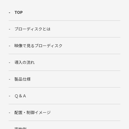
TOP
ブローディスクとは
映像で見るブローディスク
導入の流れ
製品仕様
Ｑ＆Ａ
配置・制御イメージ
実施例