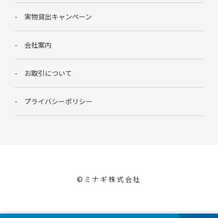
実物貸出キャンペーン
会社案内
お取引について
プライバシーポリシー
©︎ミナギ株式会社