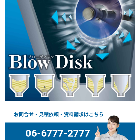
お問合せ・見積依頼・資料請求はこちら
06-6777-2777