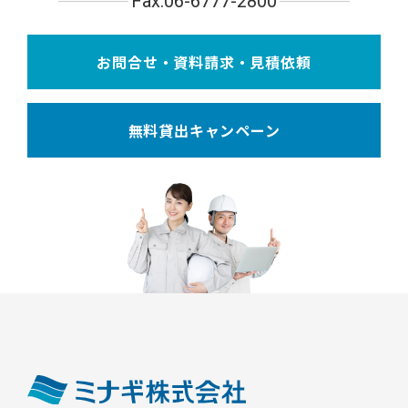
Fax.06-6777-2800
お問合せ・資料請求・見積依頼
無料貸出キャンペーン