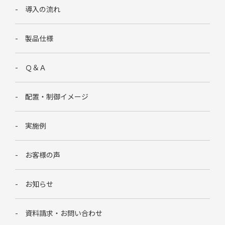
導入の流れ
製品仕様
Ｑ＆Ａ
配置・制御イメージ
実施例
お客様の声
お知らせ
資料請求・お問い合わせ