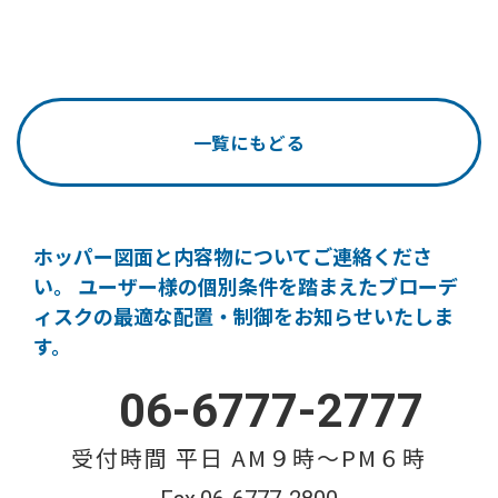
一覧にもどる
ホッパー図面と内容物についてご連絡くださ
い。
ユーザー様の個別条件を踏まえたブローデ
ィスクの
最適な配置・制御をお知らせいたしま
す。
06-6777-2777
受付時間 平日 AM９時〜PM６時