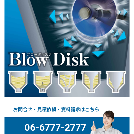
お問合せ・見積依頼・資料請求はこちら
06-6777-2777