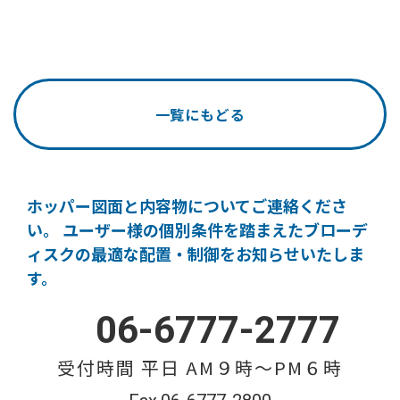
一覧にもどる
ホッパー図面と内容物についてご連絡くださ
い。
ユーザー様の個別条件を踏まえたブローデ
ィスクの
最適な配置・制御をお知らせいたしま
す。
06-6777-2777
受付時間 平日 AM９時〜PM６時