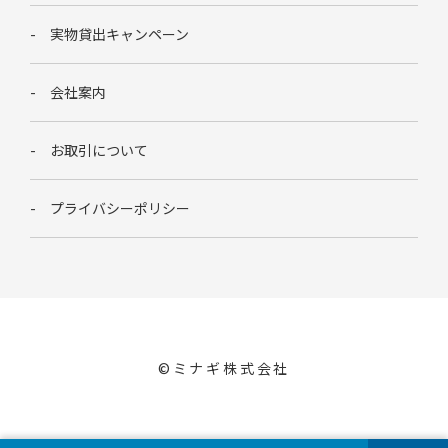
実物貸出キャンペーン
会社案内
お取引について
プライバシーポリシー
©︎ミナギ株式会社