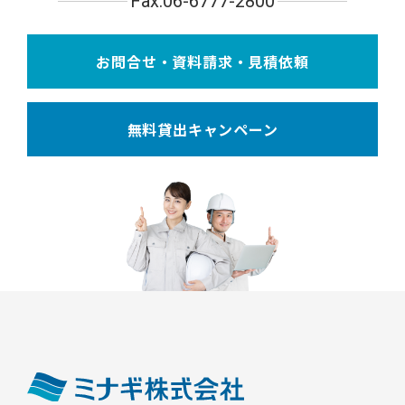
Fax.06-6777-2800
お問合せ・資料請求・見積依頼
無料貸出キャンペーン