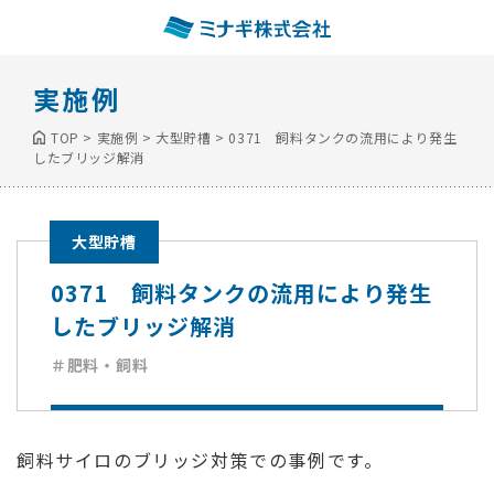
実施例
TOP
>
実施例
>
大型貯槽
>
0371 飼料タンクの流用により発生
したブリッジ解消
大型貯槽
0371 飼料タンクの流用により発生
したブリッジ解消
＃肥料・飼料
飼料サイロのブリッジ対策での事例です。