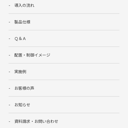
導入の流れ
製品仕様
Ｑ＆Ａ
配置・制御イメージ
実施例
お客様の声
お知らせ
資料請求・お問い合わせ