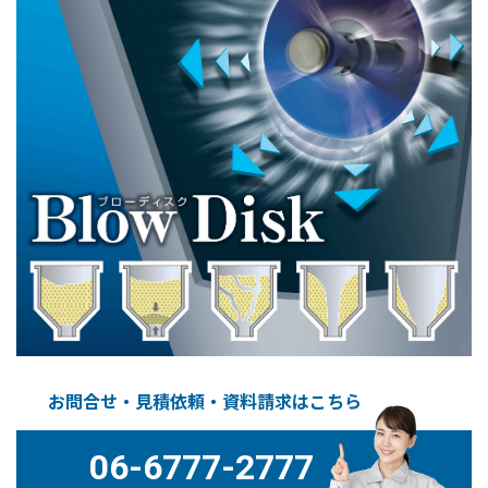
お問合せ・見積依頼・資料請求はこちら
06-6777-2777