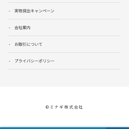
実物貸出キャンペーン
会社案内
お取引について
プライバシーポリシー
©︎ミナギ株式会社