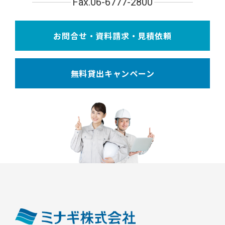
Fax.06-6777-2800
お問合せ・資料請求・見積依頼
無料貸出キャンペーン