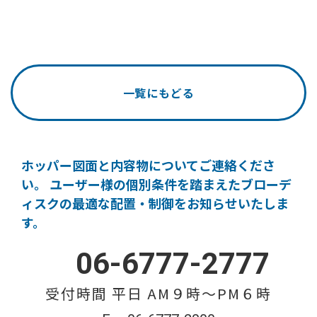
一覧にもどる
ホッパー図面と内容物についてご連絡くださ
い。
ユーザー様の個別条件を踏まえたブローデ
ィスクの
最適な配置・制御をお知らせいたしま
す。
06-6777-2777
受付時間 平日 AM９時〜PM６時