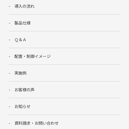
導入の流れ
製品仕様
Ｑ＆Ａ
配置・制御イメージ
実施例
お客様の声
お知らせ
資料請求・お問い合わせ