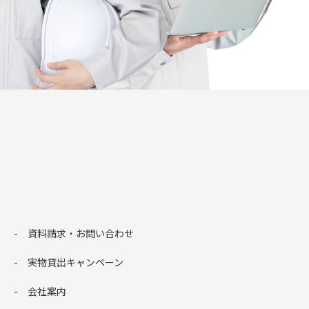
資料請求・お問い合わせ
実物貸出キャンペーン
会社案内