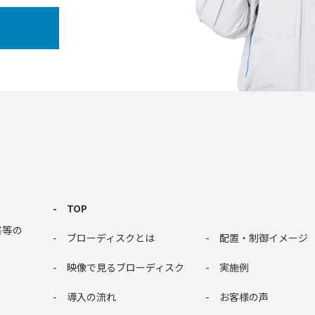
TOP
塞等の
ブローディスクとは
配置・制御イメージ
。
映像で見るブローディスク
実施例
導入の流れ
お客様の声