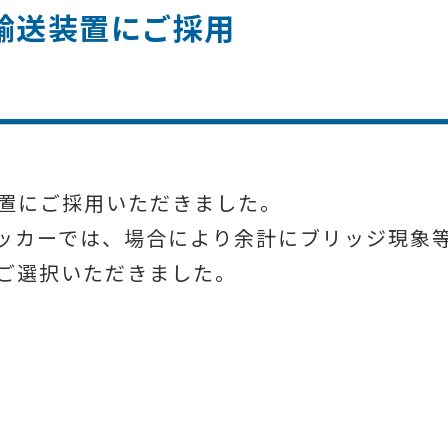
灰輸送装置にご採用
置にご採用いただきました。
ッカーでは、場合により余計にブリッジ現象
ご選択いただきました。