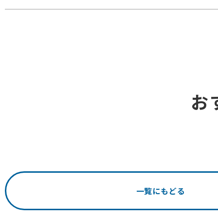
お
一覧にもどる