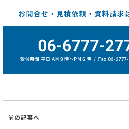
お問合せ・見積依頼・資料請求
06-6777-27
受付時間 平日 AM９時〜PM６時
Fax.06-6777
前の記事へ