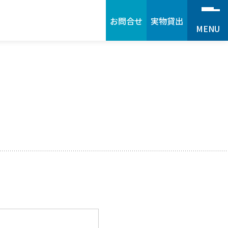
お問合せ
実物貸出
MENU