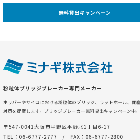
無料貸出キャンペーン
粉粒体ブリッジブレーカー専門メーカー
ホッパーやサイロにおける粉粒体のブリッジ、ラットホール、閉
対策を提案します。ブリッジブレーカー無料貸出キャンペーン中
〒547-0041大阪市平野区平野北1丁目6-17
TEL：06-6777-2777 / FAX：06-6777-2800