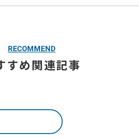
RECOMMEND
すすめ関連記事