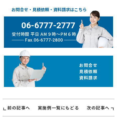
お問合せ・見積依頼・資料請求はこちら
06-6777-2777
受付時間 平日 AM９時〜PM６時
Fax.06-6777-2800
お問合せ
見積依頼
資料請求
前の記事へ
実施例
一覧にもどる
次の記事へ