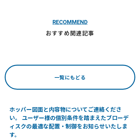
RECOMMEND
おすすめ関連記事
一覧にもどる
ホッパー図面と内容物についてご連絡くださ
い。
ユーザー様の個別条件を踏まえたブローデ
ィスクの
最適な配置・制御をお知らせいたしま
す。