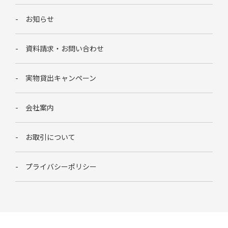
お知らせ
資料請求・お問い合わせ
実物貸出キャンペーン
会社案内
お取引について
プライバシーポリシー