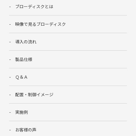
ブローディスクとは
映像で見るブローディスク
導入の流れ
製品仕様
Ｑ＆Ａ
配置・制御イメージ
実施例
お客様の声