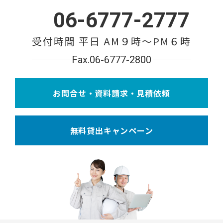
06-6777-2777
受付時間 平日 AM９時〜PM６時
Fax.06-6777-2800
お問合せ・資料請求・見積依頼
無料貸出キャンペーン