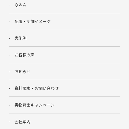
Ｑ＆Ａ
配置・制御イメージ
実施例
お客様の声
お知らせ
資料請求・お問い合わせ
実物貸出キャンペーン
会社案内