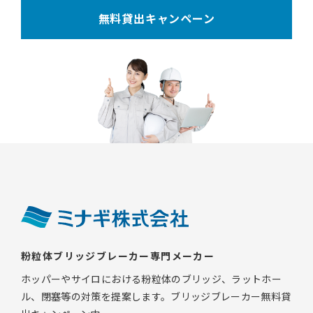
無料貸出キャンペーン
粉粒体ブリッジブレーカー専門メーカー
ホッパーやサイロにおける粉粒体のブリッジ、ラットホー
ル、閉塞等の対策を提案します。ブリッジブレーカー無料貸