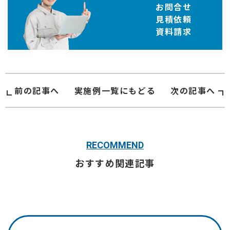
お問合せ
見積依頼
資料請求
前の記事へ
実施例
一覧にもどる
次の記事へ
RECOMMEND
おすすめ関連記事