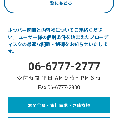
一覧にもどる
ホッパー図面と内容物についてご連絡くださ
い。
ユーザー様の個別条件を踏まえたブローデ
ィスクの
最適な配置・制御をお知らせいたしま
す。
06-6777-2777
受付時間 平日 AM９時〜PM６時
Fax.06-6777-2800
お問合せ・資料請求・見積依頼