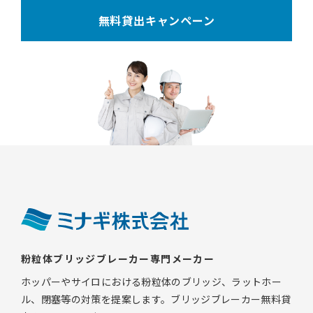
無料貸出キャンペーン
粉粒体ブリッジブレーカー専門メーカー
ホッパーやサイロにおける粉粒体のブリッジ、ラットホー
ル、閉塞等の対策を提案します。ブリッジブレーカー無料貸