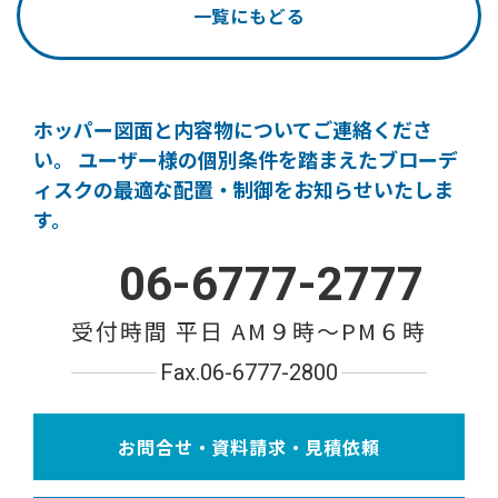
一覧にもどる
ホッパー図面と内容物についてご連絡くださ
い。
ユーザー様の個別条件を踏まえたブローデ
ィスクの
最適な配置・制御をお知らせいたしま
す。
06-6777-2777
受付時間 平日 AM９時〜PM６時
Fax.06-6777-2800
お問合せ・資料請求・見積依頼