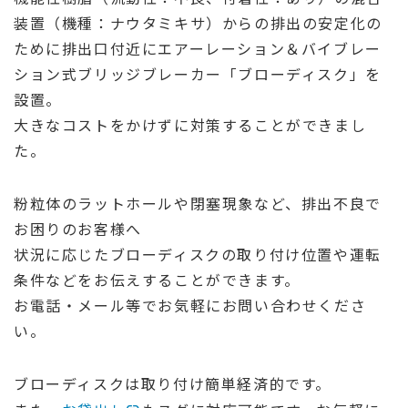
装置（機種：ナウタミキサ）からの排出の安定化の
ために排出口付近にエアーレーション＆バイブレー
ション式ブリッジブレーカー「ブローディスク」を
設置。
大きなコストをかけずに対策することができまし
た。
粉粒体のラットホールや閉塞現象など、排出不良で
お困りのお客様へ
状況に応じたブローディスクの取り付け位置や運転
条件などをお伝えすることができます。
お電話・メール等でお気軽にお問い合わせくださ
い。
ブローディスクは取り付け簡単経済的です。