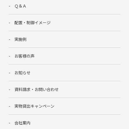
Ｑ＆Ａ
配置・制御イメージ
実施例
お客様の声
お知らせ
資料請求・お問い合わせ
実物貸出キャンペーン
会社案内