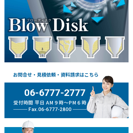
お問合せ・見積依頼・資料請求はこちら
06-6777-2777
受付時間 平日 AM９時〜PM６時
Fax.06-6777-2800