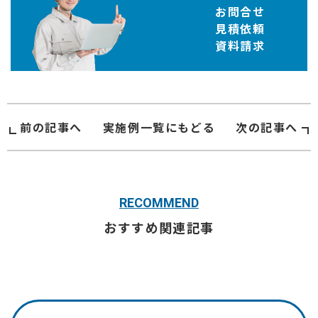
お問合せ
見積依頼
資料請求
前の記事へ
実施例
一覧にもどる
次の記事へ
RECOMMEND
おすすめ関連記事